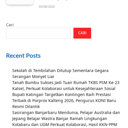
05/08/2026
Cari
CARI
Recent Posts
Sekolah di Tembilahan Ditutup Sementara Gegara
Serangan Monyet Liar
Tanah Bumbu Sukses Jadi Tuan Rumah TKBS PSM Ke-23
Kalsel, Perkuat Kolaborasi untuk Kesejahteraan Sosial
Bupati Katingan Targetkan Kontingen Raih Prestasi
Terbaik di Porprov Kalteng 2026, Pengurus KONI Baru
Resmi Dilantik
Sasirangan Banjarbaru Mendunia, Pelajar Australia dan
Jepang Belajar Wastra Banjar Ramah Lingkungan
Kotabaru dan UGM Perkuat Kolaborasi, Hasil KKN-PPM