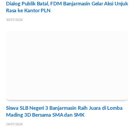
Dialog Publik Batal, FDM Banjarmasin Gelar Aksi Unjuk
Rasa ke Kantor PLN
30/07/2026
Siswa SLB Negeri 3 Banjarmasin Raih Juara di Lomba
Mading 3D Bersama SMA dan SMK
24/07/2026