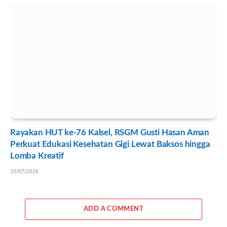
Rayakan HUT ke-76 Kalsel, RSGM Gusti Hasan Aman
Perkuat Edukasi Kesehatan Gigi Lewat Baksos hingga
Lomba Kreatif
20/07/2026
ADD A COMMENT