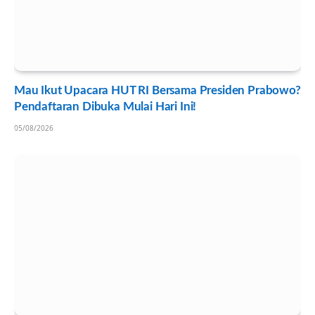
Mau Ikut Upacara HUT RI Bersama Presiden Prabowo?
Pendaftaran Dibuka Mulai Hari Ini!
05/08/2026