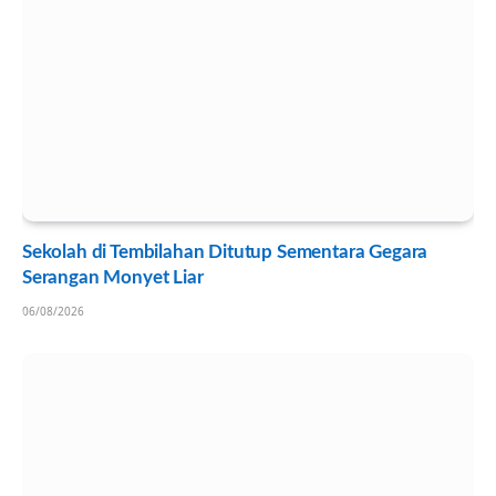
Sekolah di Tembilahan Ditutup Sementara Gegara
Serangan Monyet Liar
06/08/2026