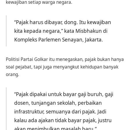
kewajiban setiap warga negara.
“Pajak harus dibayar, dong. Itu kewajiban
kita kepada negara,” kata Misbhakun di
Kompleks Parlemen Senayan, Jakarta.
Politisi Partai Golkar itu menegaskan, pajak bukan hanya
soal pejabat, tapi juga menyangkut kehidupan banyak
orang.
“Pajak dipakai untuk bayar gaji buruh, gaji
dosen, tunjangan sekolah, perbaikan
infrastruktur, semuanya dari pajak. Jadi
kalau ada ajakan tidak bayar pajak, justru
akan menimbulkan masalah baru,”