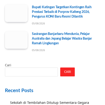
Bupati Katingan Targetkan Kontingen Raih
Prestasi Terbaik di Porprov Kalteng 2026,
Pengurus KONI Baru Resmi Dilantik
05/08/2026
Sasirangan Banjarbaru Mendunia, Pelajar
Australia dan Jepang Belajar Wastra Banjar
Ramah Lingkungan
05/08/2026
Cari
CARI
Recent Posts
Sekolah di Tembilahan Ditutup Sementara Gegara