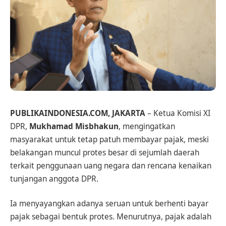
PUBLIKAINDONESIA.COM, JAKARTA
– Ketua Komisi XI
DPR,
Mukhamad Misbhakun
, mengingatkan
masyarakat untuk tetap patuh membayar pajak, meski
belakangan muncul protes besar di sejumlah daerah
terkait penggunaan uang negara dan rencana kenaikan
tunjangan anggota DPR.
Ia menyayangkan adanya seruan untuk berhenti bayar
pajak sebagai bentuk protes. Menurutnya, pajak adalah