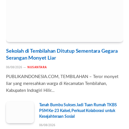
Sekolah di Tembilahan Ditutup Sementara Gegara
Serangan Monyet Liar
06/08/2026
NUSANTARA
PUBLIKAINDONESIA.COM, TEMBILAHAN – Teror monyet
liar yang meresahkan warga di Kecamatan Tembilahan,
Kabupaten Indragiri Hilir…
Tanah Bumbu Sukses Jadi Tuan Rumah TKBS
PSM Ke-23 Kalsel, Perkuat Kolaborasi untuk
Kesejahteraan Sosial
06/08/2026