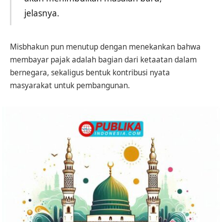
jelasnya.
Misbhakun pun menutup dengan menekankan bahwa
membayar pajak adalah bagian dari ketaatan dalam
bernegara, sekaligus bentuk kontribusi nyata
masyarakat untuk pembangunan.