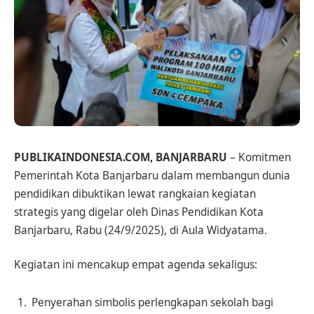
PUBLIKAINDONESIA.COM, BANJARBARU
– Komitmen
Pemerintah Kota Banjarbaru dalam membangun dunia
pendidikan dibuktikan lewat rangkaian kegiatan
strategis yang digelar oleh Dinas Pendidikan Kota
Banjarbaru, Rabu (24/9/2025), di Aula Widyatama.
Kegiatan ini mencakup empat agenda sekaligus:
Penyerahan simbolis perlengkapan sekolah bagi