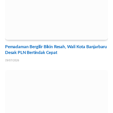
Pemadaman Bergilir Bikin Resah, Wali Kota Banjarbaru
Desak PLN Bertindak Cepat
29/07/2026