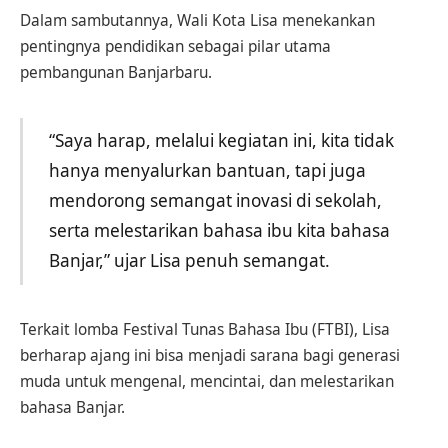
Dalam sambutannya, Wali Kota Lisa menekankan
pentingnya pendidikan sebagai pilar utama
pembangunan Banjarbaru.
“Saya harap, melalui kegiatan ini, kita tidak
hanya menyalurkan bantuan, tapi juga
mendorong semangat inovasi di sekolah,
serta melestarikan bahasa ibu kita bahasa
Banjar,” ujar Lisa penuh semangat.
Terkait lomba Festival Tunas Bahasa Ibu (FTBI), Lisa
berharap ajang ini bisa menjadi sarana bagi generasi
muda untuk mengenal, mencintai, dan melestarikan
bahasa Banjar.