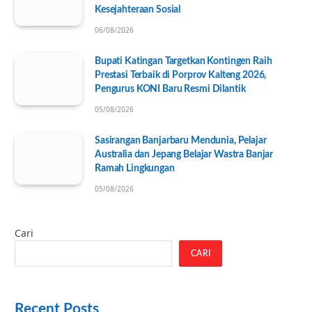
Kesejahteraan Sosial
06/08/2026
Bupati Katingan Targetkan Kontingen Raih
Prestasi Terbaik di Porprov Kalteng 2026,
Pengurus KONI Baru Resmi Dilantik
05/08/2026
Sasirangan Banjarbaru Mendunia, Pelajar
Australia dan Jepang Belajar Wastra Banjar
Ramah Lingkungan
05/08/2026
Cari
CARI
Recent Posts