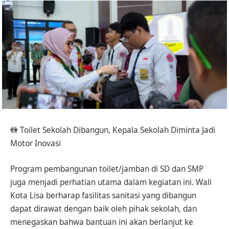
🚻 Toilet Sekolah Dibangun, Kepala Sekolah Diminta Jadi
Motor Inovasi
Program pembangunan toilet/jamban di SD dan SMP
juga menjadi perhatian utama dalam kegiatan ini. Wali
Kota Lisa berharap fasilitas sanitasi yang dibangun
dapat dirawat dengan baik oleh pihak sekolah, dan
menegaskan bahwa bantuan ini akan berlanjut ke