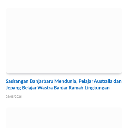
Sasirangan Banjarbaru Mendunia, Pelajar Australia dan
Jepang Belajar Wastra Banjar Ramah Lingkungan
05/08/2026