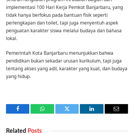
implementasi 100 Hari Kerja Pemkot Banjarbaru, yang
tidak hanya berfokus pada bantuan fisik seperti
perlengkapan dan toilet, tapi juga menyentuh aspek
penguatan karakter siswa melalui budaya dan bahasa
lokal.
Pemerintah Kota Banjarbaru menunjukkan bahwa
pendidikan bukan sekadar urusan kurikulum, tapi juga
tentang akses yang adil, karakter yang kuat, dan budaya
yang hidup.
Facebook
WhatsApp
Twitter
LinkedIn
Email
Related
Posts