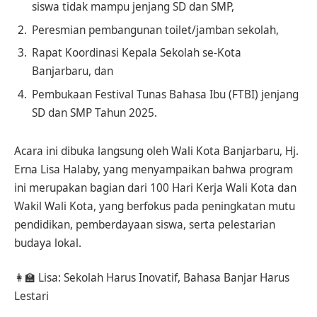
siswa tidak mampu jenjang SD dan SMP,
Peresmian pembangunan toilet/jamban sekolah,
Rapat Koordinasi Kepala Sekolah se-Kota
Banjarbaru, dan
Pembukaan Festival Tunas Bahasa Ibu (FTBI) jenjang
SD dan SMP Tahun 2025.
Acara ini dibuka langsung oleh Wali Kota Banjarbaru, Hj.
Erna Lisa Halaby, yang menyampaikan bahwa program
ini merupakan bagian dari 100 Hari Kerja Wali Kota dan
Wakil Wali Kota, yang berfokus pada peningkatan mutu
pendidikan, pemberdayaan siswa, serta pelestarian
budaya lokal.
👩‍🏫 Lisa: Sekolah Harus Inovatif, Bahasa Banjar Harus
Lestari