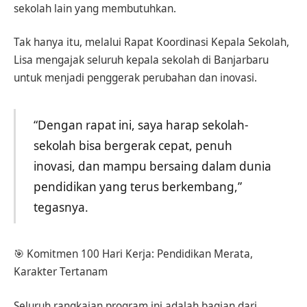
sekolah lain yang membutuhkan.
Tak hanya itu, melalui Rapat Koordinasi Kepala Sekolah,
Lisa mengajak seluruh kepala sekolah di Banjarbaru
untuk menjadi penggerak perubahan dan inovasi.
“Dengan rapat ini, saya harap sekolah-
sekolah bisa bergerak cepat, penuh
inovasi, dan mampu bersaing dalam dunia
pendidikan yang terus berkembang,”
tegasnya.
🎯 Komitmen 100 Hari Kerja: Pendidikan Merata,
Karakter Tertanam
Seluruh rangkaian program ini adalah bagian dari