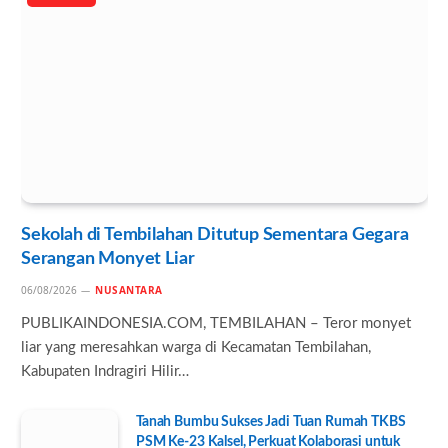
Sekolah di Tembilahan Ditutup Sementara Gegara
Serangan Monyet Liar
06/08/2026
NUSANTARA
PUBLIKAINDONESIA.COM, TEMBILAHAN – Teror monyet
liar yang meresahkan warga di Kecamatan Tembilahan,
Kabupaten Indragiri Hilir…
Tanah Bumbu Sukses Jadi Tuan Rumah TKBS
PSM Ke-23 Kalsel, Perkuat Kolaborasi untuk