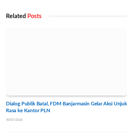
Related
Posts
Dialog Publik Batal, FDM Banjarmasin Gelar Aksi Unjuk
Rasa ke Kantor PLN
30/07/2026