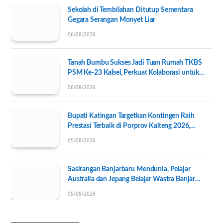
Sekolah di Tembilahan Ditutup Sementara
Gegara Serangan Monyet Liar
06/08/2026
Tanah Bumbu Sukses Jadi Tuan Rumah TKBS
PSM Ke-23 Kalsel, Perkuat Kolaborasi untuk
Kesejahteraan Sosial
06/08/2026
Bupati Katingan Targetkan Kontingen Raih
Prestasi Terbaik di Porprov Kalteng 2026,
Pengurus KONI Baru Resmi Dilantik
05/08/2026
Sasirangan Banjarbaru Mendunia, Pelajar
Australia dan Jepang Belajar Wastra Banjar
Ramah Lingkungan
05/08/2026