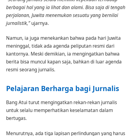
berbagai hal yang ia lihat dan alami. Bisa saja di tengah
perjalanan, Juwita menemukan sesuatu yang bernilai
jurnalistik,”
ujarnya.
Namun, ia juga menekankan bahwa pada hari Juwita
meninggal, tidak ada agenda peliputan resmi dari
kantornya. Meski demikian, ia mengingatkan bahwa
berita bisa muncul kapan saja, bahkan di luar agenda
resmi seorang jurnalis.
Pelajaran Berharga bagi Jurnalis
Bang Atui turut mengingatkan rekan-rekan jurnalis
untuk selalu memperhatikan keselamatan dalam
bertugas.
Menurutnya, ada tiga lapisan perlindungan yang harus