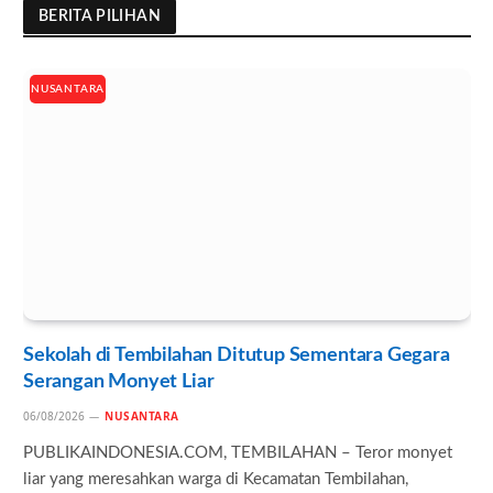
BERITA PILIHAN
NUSANTARA
Sekolah di Tembilahan Ditutup Sementara Gegara
Serangan Monyet Liar
06/08/2026
NUSANTARA
PUBLIKAINDONESIA.COM, TEMBILAHAN – Teror monyet
liar yang meresahkan warga di Kecamatan Tembilahan,