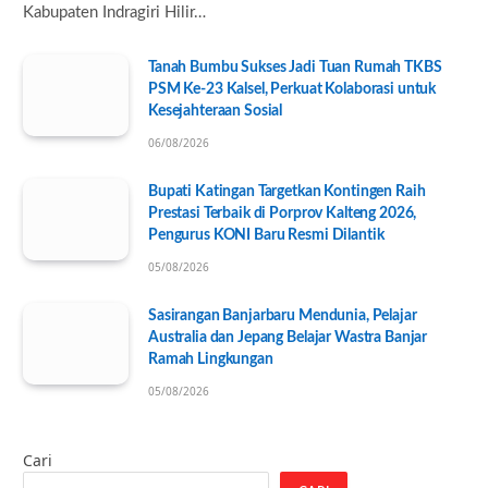
Kabupaten Indragiri Hilir…
Tanah Bumbu Sukses Jadi Tuan Rumah TKBS
PSM Ke-23 Kalsel, Perkuat Kolaborasi untuk
Kesejahteraan Sosial
06/08/2026
Bupati Katingan Targetkan Kontingen Raih
Prestasi Terbaik di Porprov Kalteng 2026,
Pengurus KONI Baru Resmi Dilantik
05/08/2026
Sasirangan Banjarbaru Mendunia, Pelajar
Australia dan Jepang Belajar Wastra Banjar
Ramah Lingkungan
05/08/2026
Cari