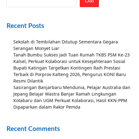
CARI
Recent Posts
Sekolah di Tembilahan Ditutup Sementara Gegara
Serangan Monyet Liar
Tanah Bumbu Sukses Jadi Tuan Rumah TKBS PSM Ke-23
Kalsel, Perkuat Kolaborasi untuk Kesejahteraan Sosial
Bupati Katingan Targetkan Kontingen Raih Prestasi
Terbaik di Porprov Kalteng 2026, Pengurus KONI Baru
Resmi Dilantik
Sasirangan Banjarbaru Mendunia, Pelajar Australia dan
Jepang Belajar Wastra Banjar Ramah Lingkungan
Kotabaru dan UGM Perkuat Kolaborasi, Hasil KKN-PPM
Dipaparkan dalam Rakor Pemda
Recent Comments