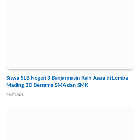
Siswa SLB Negeri 3 Banjarmasin Raih Juara di Lomba
Mading 3D Bersama SMA dan SMK
24/07/2026