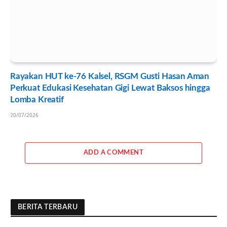
Rayakan HUT ke-76 Kalsel, RSGM Gusti Hasan Aman
Perkuat Edukasi Kesehatan Gigi Lewat Baksos hingga
Lomba Kreatif
20/07/2026
ADD A COMMENT
BERITA TERBARU