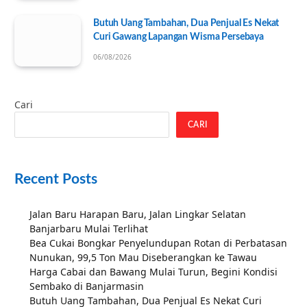
Butuh Uang Tambahan, Dua Penjual Es Nekat
Curi Gawang Lapangan Wisma Persebaya
06/08/2026
Cari
CARI
Recent Posts
Jalan Baru Harapan Baru, Jalan Lingkar Selatan
Banjarbaru Mulai Terlihat
Bea Cukai Bongkar Penyelundupan Rotan di Perbatasan
Nunukan, 99,5 Ton Mau Diseberangkan ke Tawau
Harga Cabai dan Bawang Mulai Turun, Begini Kondisi
Sembako di Banjarmasin
Butuh Uang Tambahan, Dua Penjual Es Nekat Curi