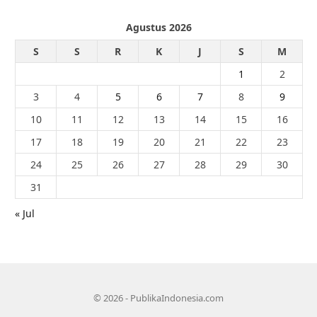
Agustus 2026
S
S
R
K
J
S
M
1
2
3
4
5
6
7
8
9
10
11
12
13
14
15
16
17
18
19
20
21
22
23
24
25
26
27
28
29
30
31
« Jul
© 2026 - PublikaIndonesia.com