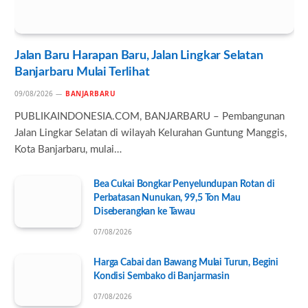
Jalan Baru Harapan Baru, Jalan Lingkar Selatan
Banjarbaru Mulai Terlihat
09/08/2026
BANJARBARU
PUBLIKAINDONESIA.COM, BANJARBARU – Pembangunan
Jalan Lingkar Selatan di wilayah Kelurahan Guntung Manggis,
Kota Banjarbaru, mulai…
Bea Cukai Bongkar Penyelundupan Rotan di
Perbatasan Nunukan, 99,5 Ton Mau
Diseberangkan ke Tawau
07/08/2026
Harga Cabai dan Bawang Mulai Turun, Begini
Kondisi Sembako di Banjarmasin
07/08/2026