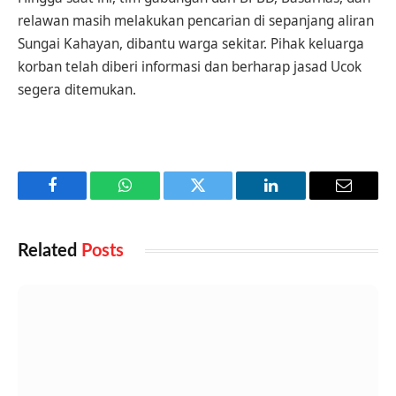
relawan masih melakukan pencarian di sepanjang aliran
Sungai Kahayan, dibantu warga sekitar. Pihak keluarga
korban telah diberi informasi dan berharap jasad Ucok
segera ditemukan.
Facebook
WhatsApp
Twitter
LinkedIn
Email
Related
Posts