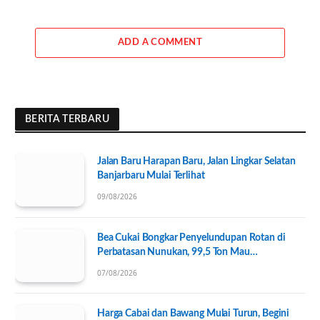
ADD A COMMENT
BERITA TERBARU
Jalan Baru Harapan Baru, Jalan Lingkar Selatan
Banjarbaru Mulai Terlihat
09/08/2026
Bea Cukai Bongkar Penyelundupan Rotan di
Perbatasan Nunukan, 99,5 Ton Mau
Diseberangkan ke Tawau
07/08/2026
Harga Cabai dan Bawang Mulai Turun, Begini