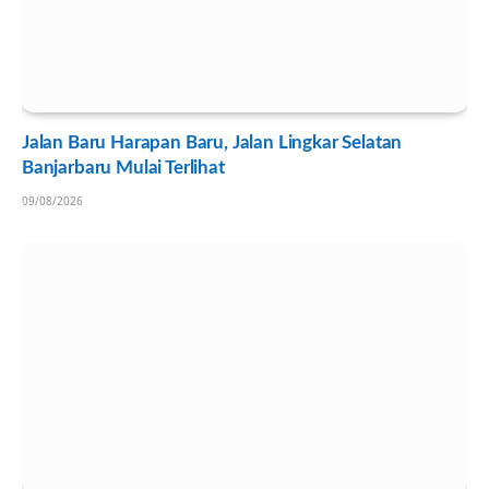
Jalan Baru Harapan Baru, Jalan Lingkar Selatan
Banjarbaru Mulai Terlihat
09/08/2026