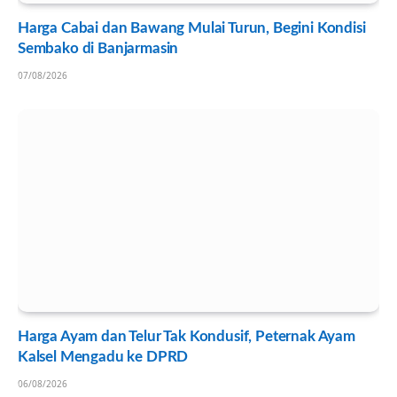
Harga Cabai dan Bawang Mulai Turun, Begini Kondisi
Sembako di Banjarmasin
07/08/2026
Harga Ayam dan Telur Tak Kondusif, Peternak Ayam
Kalsel Mengadu ke DPRD
06/08/2026