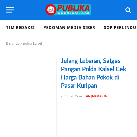
TIM REDAKSI
PEDOMAN MEDIA SIBER
SOP PERLIND
Beranda
»
polda kalsel
Jelang Lebaran, Satgas
Pangan Polda Kalsel Cek
Harga Bahan Pokok di
Pasar Kuripan
20/03/2025
BANJARMASIN