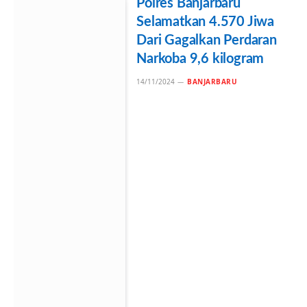
Polres Banjarbaru
Selamatkan 4.570 Jiwa
Dari Gagalkan Perdaran
Narkoba 9,6 kilogram
14/11/2024
BANJARBARU