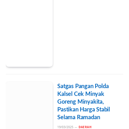
Satgas Pangan Polda
Kalsel Cek Minyak
Goreng Minyakita,
Pastikan Harga Stabil
Selama Ramadan
19/03/2025
DAERAH