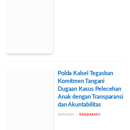
Polda Kalsel Tegaskan
Komitmen Tangani
Dugaan Kasus Pelecehan
Anak dengan Transparansi
dan Akuntabilitas
04/02/2025
BANJARBARU