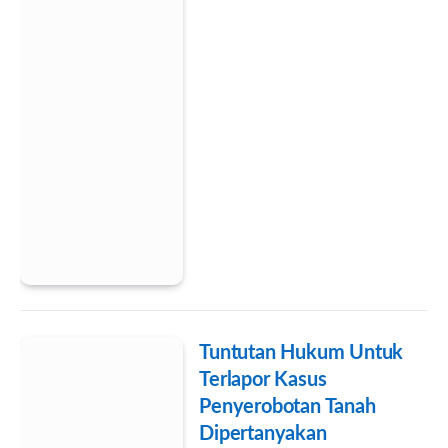
Tuntutan Hukum Untuk
Terlapor Kasus
Penyerobotan Tanah
Dipertanyakan