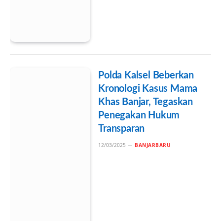
Polda Kalsel Beberkan
Kronologi Kasus Mama
Khas Banjar, Tegaskan
Penegakan Hukum
Transparan
12/03/2025
BANJARBARU