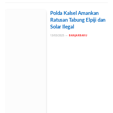
Polda Kalsel Amankan
Ratusan Tabung Elpiji dan
Solar Ilegal
13/03/2025
BANJARBARU