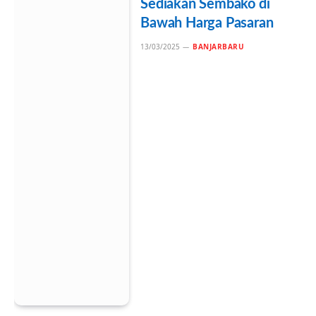
Sediakan Sembako di
Bawah Harga Pasaran
13/03/2025
BANJARBARU