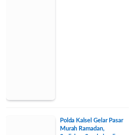
Polda Kalsel Gelar Pasar
Murah Ramadan,