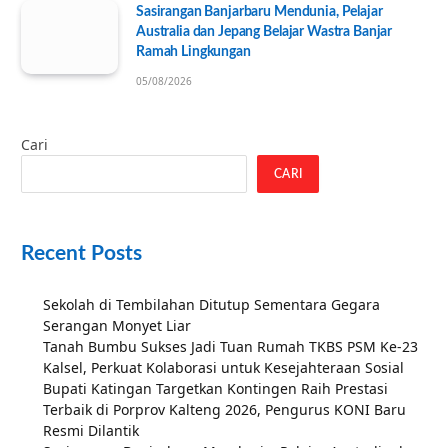
Sasirangan Banjarbaru Mendunia, Pelajar
Australia dan Jepang Belajar Wastra Banjar
Ramah Lingkungan
05/08/2026
Cari
CARI
Recent Posts
Sekolah di Tembilahan Ditutup Sementara Gegara
Serangan Monyet Liar
Tanah Bumbu Sukses Jadi Tuan Rumah TKBS PSM Ke-23
Kalsel, Perkuat Kolaborasi untuk Kesejahteraan Sosial
Bupati Katingan Targetkan Kontingen Raih Prestasi
Terbaik di Porprov Kalteng 2026, Pengurus KONI Baru
Resmi Dilantik