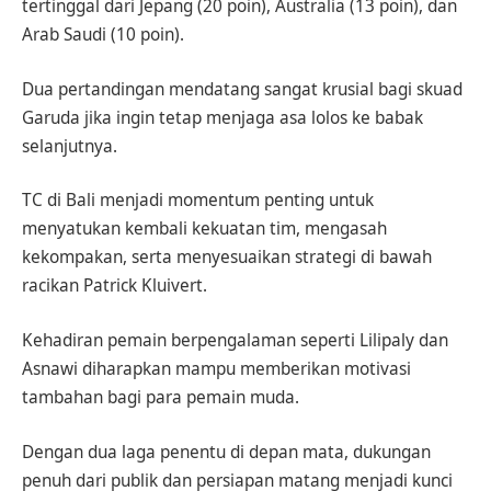
tertinggal dari Jepang (20 poin), Australia (13 poin), dan
Arab Saudi (10 poin).
Dua pertandingan mendatang sangat krusial bagi skuad
Garuda jika ingin tetap menjaga asa lolos ke babak
selanjutnya.
TC di Bali menjadi momentum penting untuk
menyatukan kembali kekuatan tim, mengasah
kekompakan, serta menyesuaikan strategi di bawah
racikan Patrick Kluivert.
Kehadiran pemain berpengalaman seperti Lilipaly dan
Asnawi diharapkan mampu memberikan motivasi
tambahan bagi para pemain muda.
Dengan dua laga penentu di depan mata, dukungan
penuh dari publik dan persiapan matang menjadi kunci