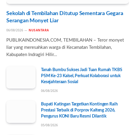
Sekolah di Tembilahan Ditutup Sementara Gegara
Serangan Monyet Liar
06/08/2026
NUSANTARA
PUBLIKAINDONESIA.COM, TEMBILAHAN – Teror monyet
liar yang meresahkan warga di Kecamatan Tembilahan,
Kabupaten Indragiri Hilir…
Tanah Bumbu Sukses Jadi Tuan Rumah TKBS
PSM Ke-23 Kalsel, Perkuat Kolaborasi untuk
Kesejahteraan Sosial
06/08/2026
Bupati Katingan Targetkan Kontingen Raih
Prestasi Terbaik di Porprov Kalteng 2026,
Pengurus KONI Baru Resmi Dilantik
05/08/2026