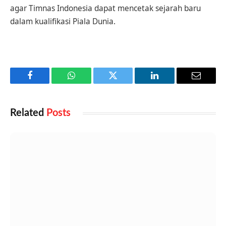
agar Timnas Indonesia dapat mencetak sejarah baru
dalam kualifikasi Piala Dunia.
Facebook
WhatsApp
Twitter
LinkedIn
Email
Related
Posts