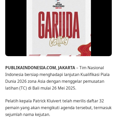
PUBLIKAINDONESIA.COM, JAKARTA
– Tim Nasional
Indonesia bersiap menghadapi lanjutan Kualifikasi Piala
Dunia 2026 zona Asia dengan menggelar pemusatan
latihan (TC) di Bali mulai 26 Mei 2025.
Pelatih kepala Patrick Kluivert telah merilis daftar 32
pemain yang akan mengikuti agenda tersebut, termasuk
sejumlah nama kejutan.