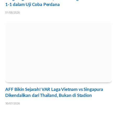
1-1 dalam Uji Coba Perdana
01/08/2026
AFF Bikin Sejarah! VAR Laga Vietnam vs Singapura
Dikendalikan dari Thailand, Bukan di Stadion
30/07/2026