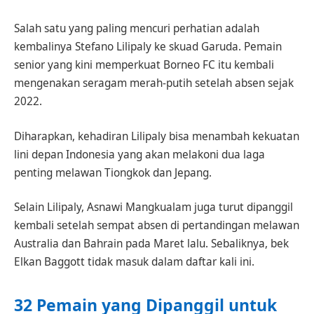
Salah satu yang paling mencuri perhatian adalah
kembalinya Stefano Lilipaly ke skuad Garuda. Pemain
senior yang kini memperkuat Borneo FC itu kembali
mengenakan seragam merah-putih setelah absen sejak
2022.
Diharapkan, kehadiran Lilipaly bisa menambah kekuatan
lini depan Indonesia yang akan melakoni dua laga
penting melawan Tiongkok dan Jepang.
Selain Lilipaly, Asnawi Mangkualam juga turut dipanggil
kembali setelah sempat absen di pertandingan melawan
Australia dan Bahrain pada Maret lalu. Sebaliknya, bek
Elkan Baggott tidak masuk dalam daftar kali ini.
32 Pemain yang Dipanggil untuk