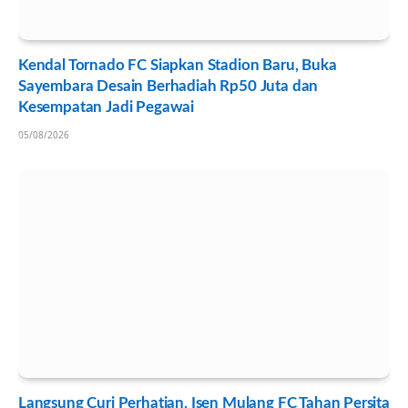
Kendal Tornado FC Siapkan Stadion Baru, Buka
Sayembara Desain Berhadiah Rp50 Juta dan
Kesempatan Jadi Pegawai
05/08/2026
Langsung Curi Perhatian, Isen Mulang FC Tahan Persita