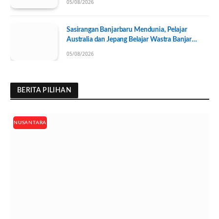
05/08/2026
Sasirangan Banjarbaru Mendunia, Pelajar
Australia dan Jepang Belajar Wastra Banjar
Ramah Lingkungan
05/08/2026
BERITA PILIHAN
NUSANTARA