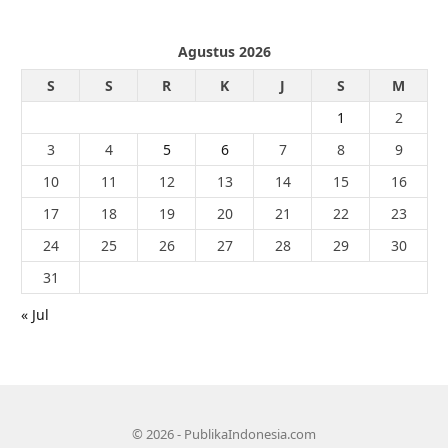
Agustus 2026
S
S
R
K
J
S
M
1
2
3
4
5
6
7
8
9
10
11
12
13
14
15
16
17
18
19
20
21
22
23
24
25
26
27
28
29
30
31
« Jul
© 2026 - PublikaIndonesia.com