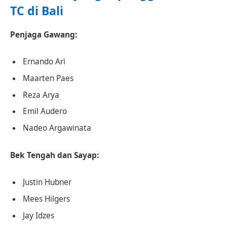
TC di Bali
Penjaga Gawang:
Ernando Ari
Maarten Paes
Reza Arya
Emil Audero
Nadeo Argawinata
Bek Tengah dan Sayap:
Justin Hubner
Mees Hilgers
Jay Idzes