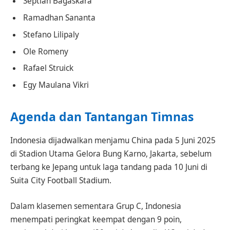
Septian Bagaskara
Ramadhan Sananta
Stefano Lilipaly
Ole Romeny
Rafael Struick
Egy Maulana Vikri
Agenda dan Tantangan Timnas
Indonesia dijadwalkan menjamu China pada 5 Juni 2025
di Stadion Utama Gelora Bung Karno, Jakarta, sebelum
terbang ke Jepang untuk laga tandang pada 10 Juni di
Suita City Football Stadium.
Dalam klasemen sementara Grup C, Indonesia
menempati peringkat keempat dengan 9 poin,