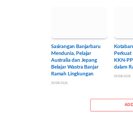
Sasirangan Banjarbaru
Kotabar
Mendunia, Pelajar
Perkuat 
Australia dan Jepang
KKN-PP
Belajar Wastra Banjar
dalam R
Ramah Lingkungan
05/08/2026
05/08/2026
ADD