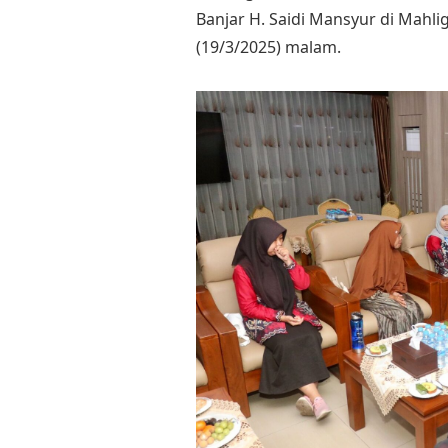
Banjar H. Saidi Mansyur di Mahl
(19/3/2025) malam.