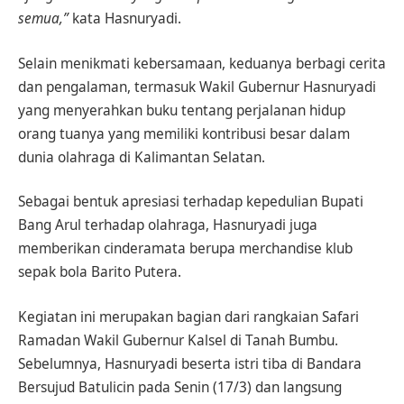
semua,”
kata Hasnuryadi.
Selain menikmati kebersamaan, keduanya berbagi cerita
dan pengalaman, termasuk Wakil Gubernur Hasnuryadi
yang menyerahkan buku tentang perjalanan hidup
orang tuanya yang memiliki kontribusi besar dalam
dunia olahraga di Kalimantan Selatan.
Sebagai bentuk apresiasi terhadap kepedulian Bupati
Bang Arul terhadap olahraga, Hasnuryadi juga
memberikan cinderamata berupa merchandise klub
sepak bola Barito Putera.
Kegiatan ini merupakan bagian dari rangkaian Safari
Ramadan Wakil Gubernur Kalsel di Tanah Bumbu.
Sebelumnya, Hasnuryadi beserta istri tiba di Bandara
Bersujud Batulicin pada Senin (17/3) dan langsung