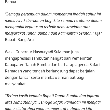
Banua.
“Semoga pertemuan dalam momentum ibadah sahur ini
membawa keberkahan bagi kita semua, terutama dalam
mengambil keputusan terbaik demi kesejahteraan
masyarakat Tanah Bumbu dan Kalimantan Selatan,”
ujar
Bupati Bang Arul.
Wakil Gubernur Hasnuryadi Sulaiman juga
mengapresiasi sambutan hangat dari Pemerintah
Kabupaten Tanah Bumbu dan berharap agenda Safari
Ramadan yang tengah berlangsung dapat berjalan
dengan lancar serta membawa manfaat bagi
masyarakat.
“Terima kasih kepada Bupati Tanah Bumbu dan jajaran
atas sambutannya. Semoga Safari Ramadan ini menjadi
ajang silaturahmi yang mempererat hubungan kita