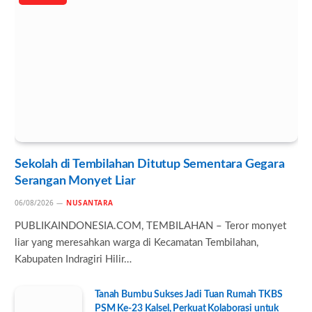
Sekolah di Tembilahan Ditutup Sementara Gegara
Serangan Monyet Liar
06/08/2026
NUSANTARA
PUBLIKAINDONESIA.COM, TEMBILAHAN – Teror monyet
liar yang meresahkan warga di Kecamatan Tembilahan,
Kabupaten Indragiri Hilir…
Tanah Bumbu Sukses Jadi Tuan Rumah TKBS
PSM Ke-23 Kalsel, Perkuat Kolaborasi untuk