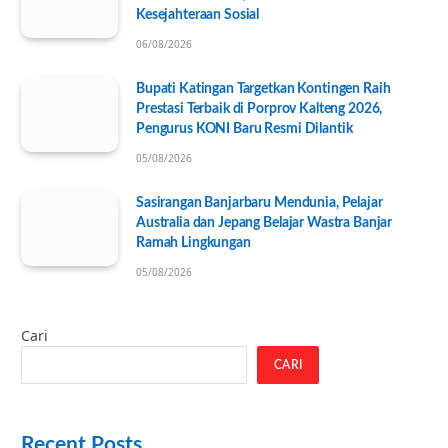
Kesejahteraan Sosial
06/08/2026
Bupati Katingan Targetkan Kontingen Raih
Prestasi Terbaik di Porprov Kalteng 2026,
Pengurus KONI Baru Resmi Dilantik
05/08/2026
Sasirangan Banjarbaru Mendunia, Pelajar
Australia dan Jepang Belajar Wastra Banjar
Ramah Lingkungan
05/08/2026
Cari
CARI
Recent Posts