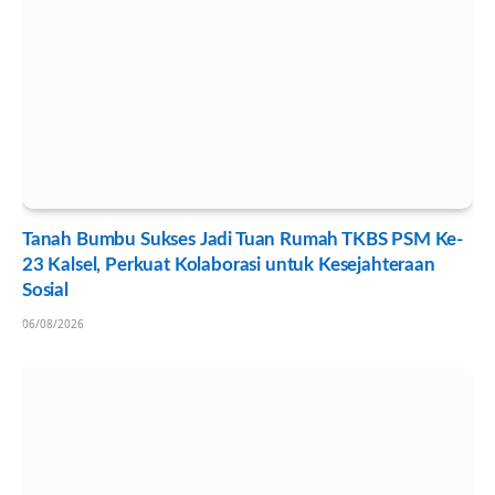
Tanah Bumbu Sukses Jadi Tuan Rumah TKBS PSM Ke-
23 Kalsel, Perkuat Kolaborasi untuk Kesejahteraan
Sosial
06/08/2026