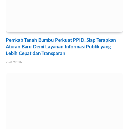
Pemkab Tanah Bumbu Perkuat PPID, Siap Terapkan
Aturan Baru Demi Layanan Informasi Publik yang
Lebih Cepat dan Transparan
25/07/2026