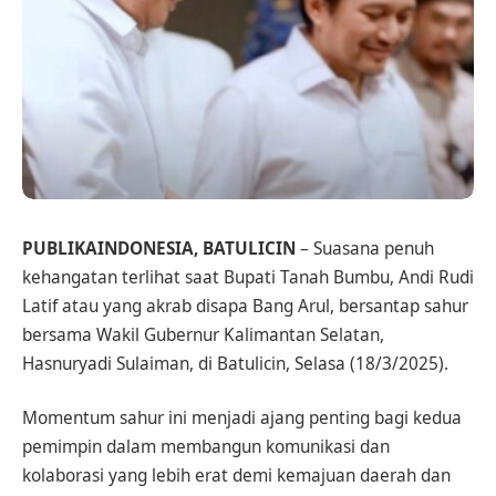
PUBLIKAINDONESIA, BATULICIN
– Suasana penuh
kehangatan terlihat saat Bupati Tanah Bumbu, Andi Rudi
Latif atau yang akrab disapa Bang Arul, bersantap sahur
bersama Wakil Gubernur Kalimantan Selatan,
Hasnuryadi Sulaiman, di Batulicin, Selasa (18/3/2025).
Momentum sahur ini menjadi ajang penting bagi kedua
pemimpin dalam membangun komunikasi dan
kolaborasi yang lebih erat demi kemajuan daerah dan