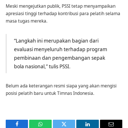
Meski mengejutkan publik, PSSI tetap menyampaikan
apresiasi tinggi terhadap kontribusi para pelatih selama
masa tugas mereka.
“Langkah ini merupakan bagian dari
evaluasi menyeluruh terhadap program
pembinaan dan pengembangan sepak
bola nasional,” tulis PSSI.
Belum ada keterangan resmi siapa yang akan mengisi
posisi pelatih baru untuk Timnas Indonesia.