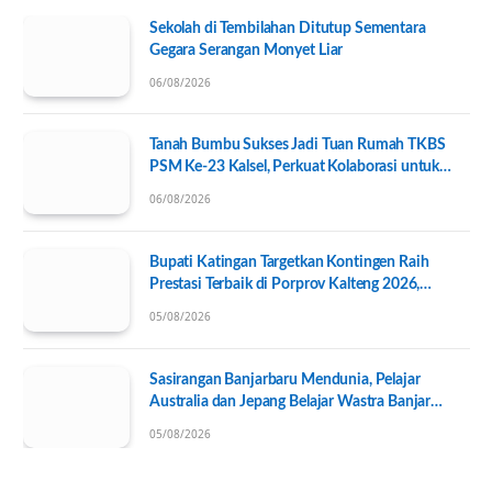
Sekolah di Tembilahan Ditutup Sementara
Gegara Serangan Monyet Liar
06/08/2026
Tanah Bumbu Sukses Jadi Tuan Rumah TKBS
PSM Ke-23 Kalsel, Perkuat Kolaborasi untuk
Kesejahteraan Sosial
06/08/2026
Bupati Katingan Targetkan Kontingen Raih
Prestasi Terbaik di Porprov Kalteng 2026,
Pengurus KONI Baru Resmi Dilantik
05/08/2026
Sasirangan Banjarbaru Mendunia, Pelajar
Australia dan Jepang Belajar Wastra Banjar
Ramah Lingkungan
05/08/2026