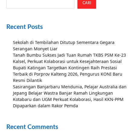
CARI
Recent Posts
Sekolah di Tembilahan Ditutup Sementara Gegara
Serangan Monyet Liar
Tanah Bumbu Sukses Jadi Tuan Rumah TKBS PSM Ke-23
Kalsel, Perkuat Kolaborasi untuk Kesejahteraan Sosial
Bupati Katingan Targetkan Kontingen Raih Prestasi
Terbaik di Porprov Kalteng 2026, Pengurus KONI Baru
Resmi Dilantik
Sasirangan Banjarbaru Mendunia, Pelajar Australia dan
Jepang Belajar Wastra Banjar Ramah Lingkungan
Kotabaru dan UGM Perkuat Kolaborasi, Hasil KKN-PPM
Dipaparkan dalam Rakor Pemda
Recent Comments