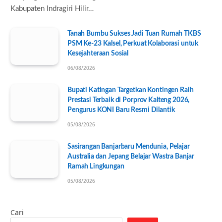
Kabupaten Indragiri Hilir…
Tanah Bumbu Sukses Jadi Tuan Rumah TKBS
PSM Ke-23 Kalsel, Perkuat Kolaborasi untuk
Kesejahteraan Sosial
06/08/2026
Bupati Katingan Targetkan Kontingen Raih
Prestasi Terbaik di Porprov Kalteng 2026,
Pengurus KONI Baru Resmi Dilantik
05/08/2026
Sasirangan Banjarbaru Mendunia, Pelajar
Australia dan Jepang Belajar Wastra Banjar
Ramah Lingkungan
05/08/2026
Cari