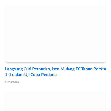
Langsung Curi Perhatian, Isen Mulang FC Tahan Persita
1-1 dalam Uji Coba Perdana
01/08/2026