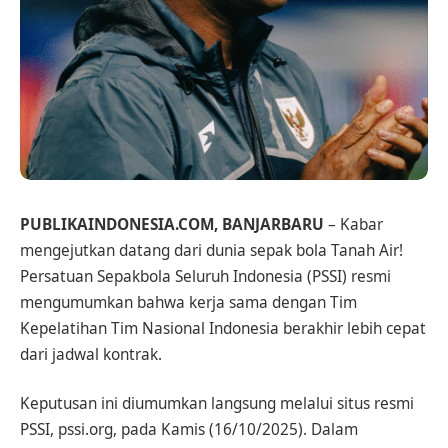
PUBLIKAINDONESIA.COM, BANJARBARU
– Kabar
mengejutkan datang dari dunia sepak bola Tanah Air!
Persatuan Sepakbola Seluruh Indonesia (PSSI) resmi
mengumumkan bahwa kerja sama dengan Tim
Kepelatihan Tim Nasional Indonesia berakhir lebih cepat
dari jadwal kontrak.
Keputusan ini diumumkan langsung melalui situs resmi
PSSI, pssi.org, pada Kamis (16/10/2025). Dalam