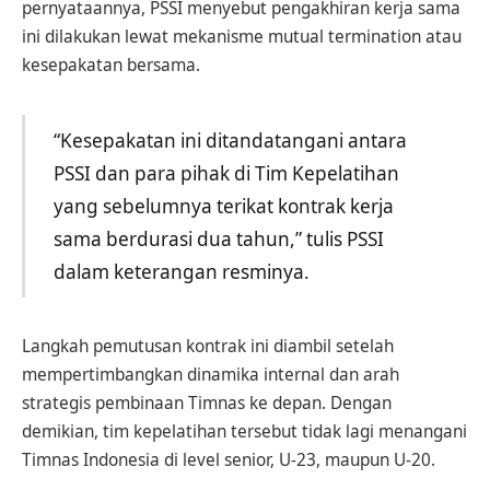
pernyataannya, PSSI menyebut pengakhiran kerja sama
ini dilakukan lewat mekanisme mutual termination atau
kesepakatan bersama.
“Kesepakatan ini ditandatangani antara
PSSI dan para pihak di Tim Kepelatihan
yang sebelumnya terikat kontrak kerja
sama berdurasi dua tahun,” tulis PSSI
dalam keterangan resminya.
Langkah pemutusan kontrak ini diambil setelah
mempertimbangkan dinamika internal dan arah
strategis pembinaan Timnas ke depan. Dengan
demikian, tim kepelatihan tersebut tidak lagi menangani
Timnas Indonesia di level senior, U-23, maupun U-20.