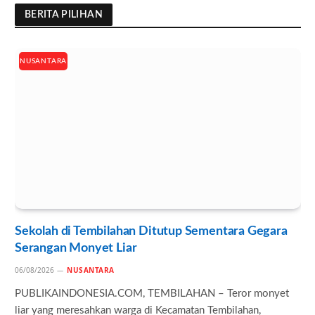
BERITA PILIHAN
NUSANTARA
Sekolah di Tembilahan Ditutup Sementara Gegara
Serangan Monyet Liar
06/08/2026
NUSANTARA
PUBLIKAINDONESIA.COM, TEMBILAHAN – Teror monyet
liar yang meresahkan warga di Kecamatan Tembilahan,