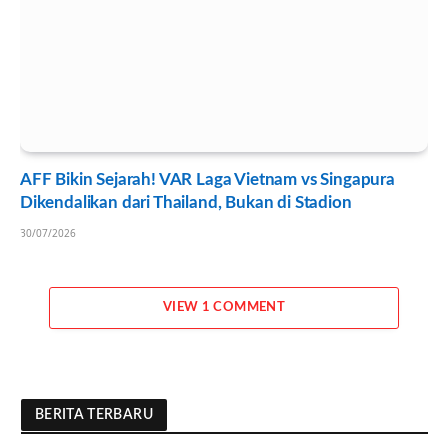
AFF Bikin Sejarah! VAR Laga Vietnam vs Singapura
Dikendalikan dari Thailand, Bukan di Stadion
30/07/2026
VIEW 1 COMMENT
BERITA TERBARU