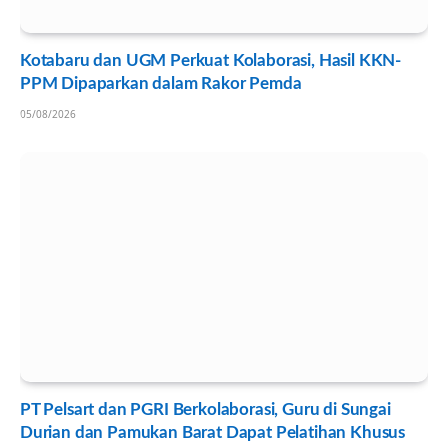
Kotabaru dan UGM Perkuat Kolaborasi, Hasil KKN-
PPM Dipaparkan dalam Rakor Pemda
05/08/2026
PT Pelsart dan PGRI Berkolaborasi, Guru di Sungai
Durian dan Pamukan Barat Dapat Pelatihan Khusus