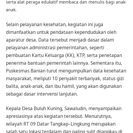
serta alat peraga edukatif membaca dan menulis bagi anak-
anak.
Selain pelayanan kesehatan, kegiatan ini juga
dimanfaatkan untuk pendataan kependudukan oleh
aparatur desa. Data tersebut menjadi dasar dalam
pelayanan administrasi pemerintahan, seperti
pembuatan Kartu Keluarga (KK), KTP, serta penetapan
penerima bantuan pemerintah lainnya. Sementara itu,
Puskesmas Banian turut mengumpulkan data kesehatan
masyarakat, meliputi 10 penyakit terbanyak, status gizi
balita, anak-anak, dan ibu hamil, yang akan digunakan
sebagai dasar intervensi lanjutan.
Kepala Desa Buluh Kuning, Sawaludin, menyampaikan
apresiasinya atas kegiatan tersebut. Menurutnya,
wilayah RT 09 Datar Tangkap–Lingkung merupakan
salah satu lokasi terdalam dan paling sulit dijangkau di