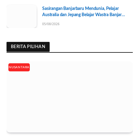
Sasirangan Banjarbaru Mendunia, Pelajar
Australia dan Jepang Belajar Wastra Banjar
Ramah Lingkungan
05/08/2026
BERITA PILIHAN
NUSANTARA