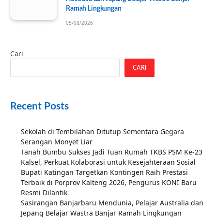
Ramah Lingkungan
05/08/2026
Cari
CARI
Recent Posts
Sekolah di Tembilahan Ditutup Sementara Gegara
Serangan Monyet Liar
Tanah Bumbu Sukses Jadi Tuan Rumah TKBS PSM Ke-23
Kalsel, Perkuat Kolaborasi untuk Kesejahteraan Sosial
Bupati Katingan Targetkan Kontingen Raih Prestasi
Terbaik di Porprov Kalteng 2026, Pengurus KONI Baru
Resmi Dilantik
Sasirangan Banjarbaru Mendunia, Pelajar Australia dan
Jepang Belajar Wastra Banjar Ramah Lingkungan