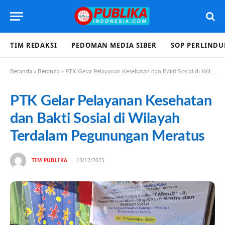
TIM REDAKSI
PEDOMAN MEDIA SIBER
SOP PERLIND
Beranda
»
Beranda
»
PTK Gelar Pelayanan Kesehatan dan Bakti Sosial di Wilayah Terdalam Pegunungan Meratus
PTK Gelar Pelayanan Kesehatan
dan Bakti Sosial di Wilayah
Terdalam Pegunungan Meratus
TIM PUBLIKA
13/12/2025