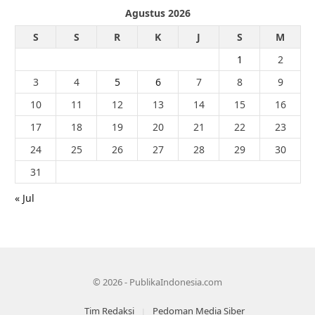
Agustus 2026
S
S
R
K
J
S
M
1
2
3
4
5
6
7
8
9
10
11
12
13
14
15
16
17
18
19
20
21
22
23
24
25
26
27
28
29
30
31
« Jul
© 2026 - PublikaIndonesia.com
Tim Redaksi
Pedoman Media Siber