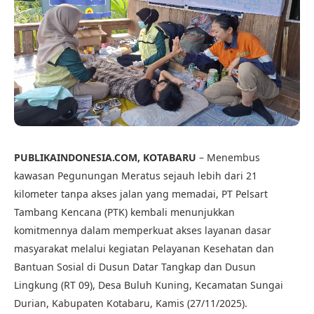
PUBLIKAINDONESIA.COM, KOTABARU
– Menembus
kawasan Pegunungan Meratus sejauh lebih dari 21
kilometer tanpa akses jalan yang memadai, PT Pelsart
Tambang Kencana (PTK) kembali menunjukkan
komitmennya dalam memperkuat akses layanan dasar
masyarakat melalui kegiatan Pelayanan Kesehatan dan
Bantuan Sosial di Dusun Datar Tangkap dan Dusun
Lingkung (RT 09), Desa Buluh Kuning, Kecamatan Sungai
Durian, Kabupaten Kotabaru, Kamis (27/11/2025).