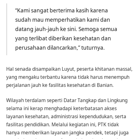
“Kami sangat berterima kasih karena
sudah mau memperhatikan kami dan
datang jauh-jauh ke sini. Semoga semua
yang terlibat diberikan kesehatan dan
perusahaan dilancarkan,” tuturnya.
Hal senada disampaikan Luyut, peserta khitanan massal,
yang mengaku terbantu karena tidak harus menempuh
perjalanan jauh ke fasilitas kesehatan di Banian.
Wilayah terdalam seperti Datar Tangkap dan Lingkung
selama ini kerap menghadapi keterbatasan akses
layanan kesehatan, administrasi kependudukan, serta
fasilitas pendidikan. Melalui kegiatan ini, PTK tidak
hanya memberikan layanan jangka pendek, tetapi juga