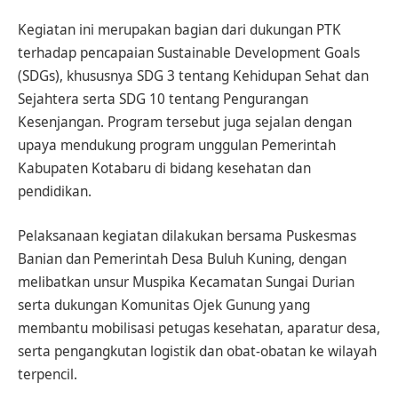
Kegiatan ini merupakan bagian dari dukungan PTK
terhadap pencapaian Sustainable Development Goals
(SDGs), khususnya SDG 3 tentang Kehidupan Sehat dan
Sejahtera serta SDG 10 tentang Pengurangan
Kesenjangan. Program tersebut juga sejalan dengan
upaya mendukung program unggulan Pemerintah
Kabupaten Kotabaru di bidang kesehatan dan
pendidikan.
Pelaksanaan kegiatan dilakukan bersama Puskesmas
Banian dan Pemerintah Desa Buluh Kuning, dengan
melibatkan unsur Muspika Kecamatan Sungai Durian
serta dukungan Komunitas Ojek Gunung yang
membantu mobilisasi petugas kesehatan, aparatur desa,
serta pengangkutan logistik dan obat-obatan ke wilayah
terpencil.