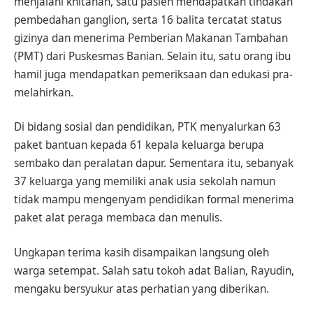
menjalani khitanan, satu pasien mendapatkan tindakan
pembedahan ganglion, serta 16 balita tercatat status
gizinya dan menerima Pemberian Makanan Tambahan
(PMT) dari Puskesmas Banian. Selain itu, satu orang ibu
hamil juga mendapatkan pemeriksaan dan edukasi pra-
melahirkan.
Di bidang sosial dan pendidikan, PTK menyalurkan 63
paket bantuan kepada 61 kepala keluarga berupa
sembako dan peralatan dapur. Sementara itu, sebanyak
37 keluarga yang memiliki anak usia sekolah namun
tidak mampu mengenyam pendidikan formal menerima
paket alat peraga membaca dan menulis.
Ungkapan terima kasih disampaikan langsung oleh
warga setempat. Salah satu tokoh adat Balian, Rayudin,
mengaku bersyukur atas perhatian yang diberikan.