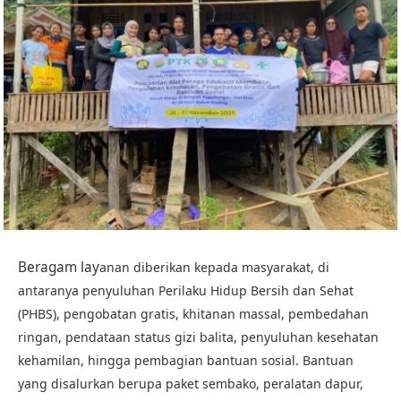
Beragam lay
anan diberikan kepada masyarakat, di
antaranya penyuluhan Perilaku Hidup Bersih dan Sehat
(PHBS), pengobatan gratis, khitanan massal, pembedahan
ringan, pendataan status gizi balita, penyuluhan kesehatan
kehamilan, hingga pembagian bantuan sosial. Bantuan
yang disalurkan berupa paket sembako, peralatan dapur,