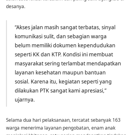
desanya.
“Akses jalan masih sangat terbatas, sinyal
komunikasi sulit, dan sebagian warga
belum memiliki dokumen kependudukan
seperti KK dan KTP. Kondisi ini membuat
masyarakat sering terlambat mendapatkan
layanan kesehatan maupun bantuan
sosial. Karena itu, kegiatan seperti yang
dilakukan PTK sangat kami apresiasi,”
ujarnya.
Selama dua hari pelaksanaan, tercatat sebanyak 163
warga menerima layanan pengobatan, enam anak