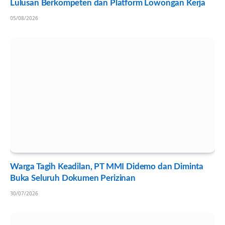
Lulusan Berkompeten dan Platform Lowongan Kerja
05/08/2026
Warga Tagih Keadilan, PT MMI Didemo dan Diminta
Buka Seluruh Dokumen Perizinan
30/07/2026