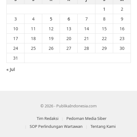
1
2
3
4
5
6
7
8
9
10
11
12
13
14
15
16
17
18
19
20
21
22
23
24
25
26
27
28
29
30
31
« Jul
© 2026 - PublikaIndonesia.com
Tim Redaksi
Pedoman Media Siber
SOP Perlindungan Wartawan
Tentang Kami