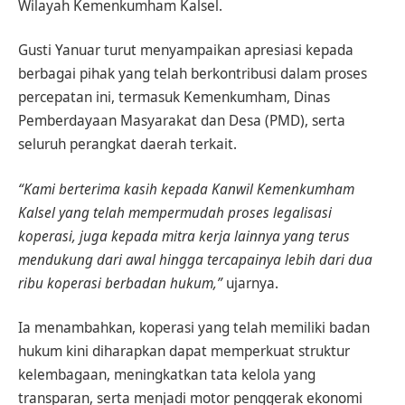
Wilayah Kemenkumham Kalsel.
Gusti Yanuar turut menyampaikan apresiasi kepada
berbagai pihak yang telah berkontribusi dalam proses
percepatan ini, termasuk Kemenkumham, Dinas
Pemberdayaan Masyarakat dan Desa (PMD), serta
seluruh perangkat daerah terkait.
“Kami berterima kasih kepada Kanwil Kemenkumham
Kalsel yang telah mempermudah proses legalisasi
koperasi, juga kepada mitra kerja lainnya yang terus
mendukung dari awal hingga tercapainya lebih dari dua
ribu koperasi berbadan hukum,”
ujarnya.
Ia menambahkan, koperasi yang telah memiliki badan
hukum kini diharapkan dapat memperkuat struktur
kelembagaan, meningkatkan tata kelola yang
transparan, serta menjadi motor penggerak ekonomi