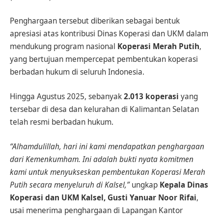
Penghargaan tersebut diberikan sebagai bentuk
apresiasi atas kontribusi Dinas Koperasi dan UKM dalam
mendukung program nasional
Koperasi Merah Putih
,
yang bertujuan mempercepat pembentukan koperasi
berbadan hukum di seluruh Indonesia.
Hingga Agustus 2025, sebanyak
2.013 koperasi
yang
tersebar di desa dan kelurahan di Kalimantan Selatan
telah resmi berbadan hukum.
“Alhamdulillah, hari ini kami mendapatkan penghargaan
dari Kemenkumham. Ini adalah bukti nyata komitmen
kami untuk menyukseskan pembentukan Koperasi Merah
Putih secara menyeluruh di Kalsel,”
ungkap
Kepala Dinas
Koperasi dan UKM Kalsel, Gusti Yanuar Noor Rifai
,
usai menerima penghargaan di Lapangan Kantor