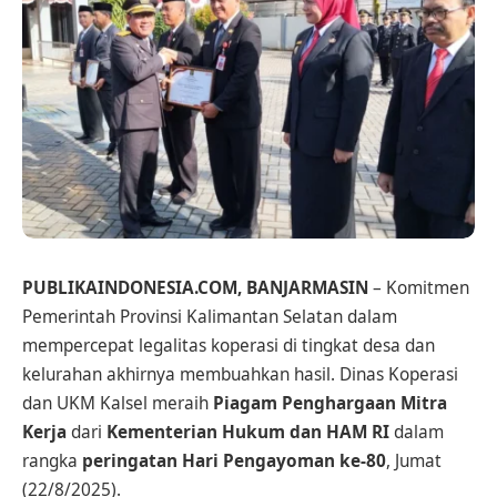
PUBLIKAINDONESIA.COM, BANJARMASIN
– Komitmen
Pemerintah Provinsi Kalimantan Selatan dalam
mempercepat legalitas koperasi di tingkat desa dan
kelurahan akhirnya membuahkan hasil. Dinas Koperasi
dan UKM Kalsel meraih
Piagam Penghargaan Mitra
Kerja
dari
Kementerian Hukum dan HAM RI
dalam
rangka
peringatan Hari Pengayoman ke-80
, Jumat
(22/8/2025).