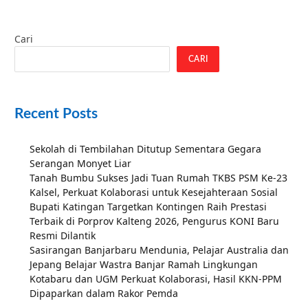
Cari
CARI
Recent Posts
Sekolah di Tembilahan Ditutup Sementara Gegara
Serangan Monyet Liar
Tanah Bumbu Sukses Jadi Tuan Rumah TKBS PSM Ke-23
Kalsel, Perkuat Kolaborasi untuk Kesejahteraan Sosial
Bupati Katingan Targetkan Kontingen Raih Prestasi
Terbaik di Porprov Kalteng 2026, Pengurus KONI Baru
Resmi Dilantik
Sasirangan Banjarbaru Mendunia, Pelajar Australia dan
Jepang Belajar Wastra Banjar Ramah Lingkungan
Kotabaru dan UGM Perkuat Kolaborasi, Hasil KKN-PPM
Dipaparkan dalam Rakor Pemda