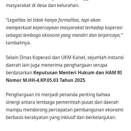
masyarakat di desa dan kelurahan.
“Legalitas ini tidak hanya formalitas, tapi akan
memperkuat kepercayaan masyarakat terhadap koperasi
sebagai lembaga ekonomi yang mandiri dan terpercaya,”
tambahnya.
Selain Dinas Koperasi dan UKM Kalsel, sejumlah instansi
daerah lain juga menerima penghargaan serupa
berdasarkan
Keputusan Menteri Hukum dan HAM RI
Nomor M.HH-4.KP.05.03 Tahun 2025
.
Penghargaan ini menjadi penanda penting bahwa
sinergi antara lembaga pemerintah pusat dan daerah
mampu mendorong percepatan pembangunan ekonomi
berbasis kerakyatan yang inklusif dan berkelanjutan.