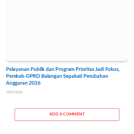
Pelayanan Publik dan Program Prioritas Jadi Fokus,
Pemkab-DPRD Balangan Sepakati Perubahan
Anggaran 2026
29/07/2026
ADD A COMMENT