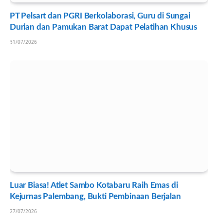
PT Pelsart dan PGRI Berkolaborasi, Guru di Sungai
Durian dan Pamukan Barat Dapat Pelatihan Khusus
31/07/2026
Luar Biasa! Atlet Sambo Kotabaru Raih Emas di
Kejurnas Palembang, Bukti Pembinaan Berjalan
27/07/2026