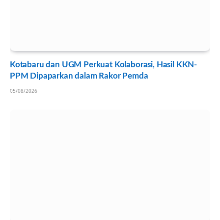
Kotabaru dan UGM Perkuat Kolaborasi, Hasil KKN-
PPM Dipaparkan dalam Rakor Pemda
05/08/2026