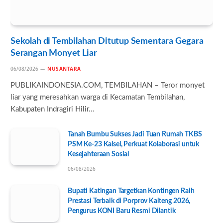
Sekolah di Tembilahan Ditutup Sementara Gegara
Serangan Monyet Liar
06/08/2026
NUSANTARA
PUBLIKAINDONESIA.COM, TEMBILAHAN – Teror monyet
liar yang meresahkan warga di Kecamatan Tembilahan,
Kabupaten Indragiri Hilir…
Tanah Bumbu Sukses Jadi Tuan Rumah TKBS
PSM Ke-23 Kalsel, Perkuat Kolaborasi untuk
Kesejahteraan Sosial
06/08/2026
Bupati Katingan Targetkan Kontingen Raih
Prestasi Terbaik di Porprov Kalteng 2026,
Pengurus KONI Baru Resmi Dilantik