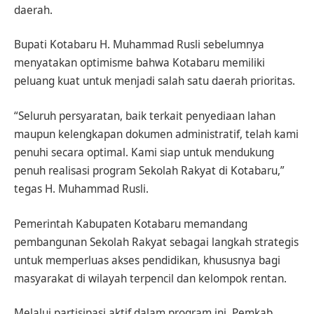
daerah.
Bupati Kotabaru H. Muhammad Rusli sebelumnya
menyatakan optimisme bahwa Kotabaru memiliki
peluang kuat untuk menjadi salah satu daerah prioritas.
“Seluruh persyaratan, baik terkait penyediaan lahan
maupun kelengkapan dokumen administratif, telah kami
penuhi secara optimal. Kami siap untuk mendukung
penuh realisasi program Sekolah Rakyat di Kotabaru,”
tegas H. Muhammad Rusli.
Pemerintah Kabupaten Kotabaru memandang
pembangunan Sekolah Rakyat sebagai langkah strategis
untuk memperluas akses pendidikan, khususnya bagi
masyarakat di wilayah terpencil dan kelompok rentan.
Melalui partisipasi aktif dalam program ini, Pemkab