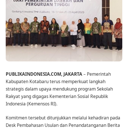
PUBLIKAINDONESIA.COM, JAKARTA
– Pemerintah
Kabupaten Kotabaru terus memperkuat langkah
strategis dalam upaya mendukung program Sekolah
Rakyat yang digagas Kementerian Sosial Republik
Indonesia (Kemensos RI).
Komitmen tersebut ditunjukkan melalui kehadiran pada
Desk Pembahasan Usulan dan Penandatanganan Berita