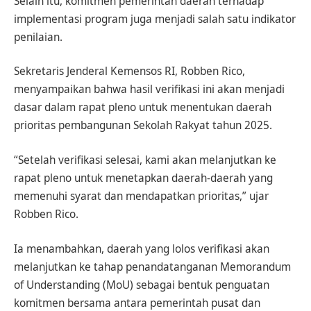
Selain itu, komitmen pemerintah daerah terhadap
implementasi program juga menjadi salah satu indikator
penilaian.
Sekretaris Jenderal Kemensos RI, Robben Rico,
menyampaikan bahwa hasil verifikasi ini akan menjadi
dasar dalam rapat pleno untuk menentukan daerah
prioritas pembangunan Sekolah Rakyat tahun 2025.
“Setelah verifikasi selesai, kami akan melanjutkan ke
rapat pleno untuk menetapkan daerah-daerah yang
memenuhi syarat dan mendapatkan prioritas,” ujar
Robben Rico.
Ia menambahkan, daerah yang lolos verifikasi akan
melanjutkan ke tahap penandatanganan Memorandum
of Understanding (MoU) sebagai bentuk penguatan
komitmen bersama antara pemerintah pusat dan