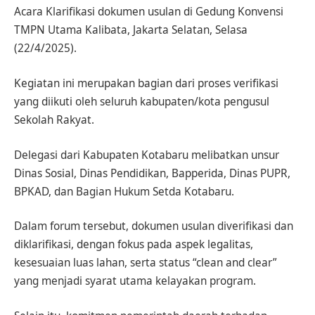
Acara Klarifikasi dokumen usulan di Gedung Konvensi
TMPN Utama Kalibata, Jakarta Selatan, Selasa
(22/4/2025).
Kegiatan ini merupakan bagian dari proses verifikasi
yang diikuti oleh seluruh kabupaten/kota pengusul
Sekolah Rakyat.
Delegasi dari Kabupaten Kotabaru melibatkan unsur
Dinas Sosial, Dinas Pendidikan, Bapperida, Dinas PUPR,
BPKAD, dan Bagian Hukum Setda Kotabaru.
Dalam forum tersebut, dokumen usulan diverifikasi dan
diklarifikasi, dengan fokus pada aspek legalitas,
kesesuaian luas lahan, serta status “clean and clear”
yang menjadi syarat utama kelayakan program.