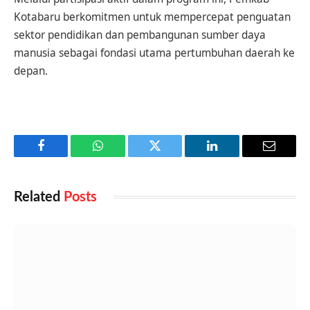
Kotabaru berkomitmen untuk mempercepat penguatan
sektor pendidikan dan pembangunan sumber daya
manusia sebagai fondasi utama pertumbuhan daerah ke
depan.
Facebook
WhatsApp
Twitter
LinkedIn
Email
Related
Posts