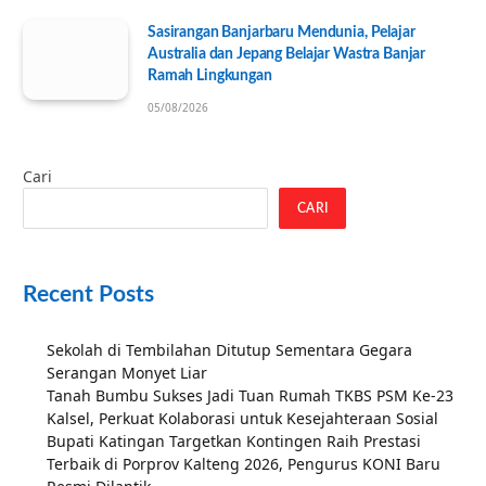
Sasirangan Banjarbaru Mendunia, Pelajar
Australia dan Jepang Belajar Wastra Banjar
Ramah Lingkungan
05/08/2026
Cari
CARI
Recent Posts
Sekolah di Tembilahan Ditutup Sementara Gegara
Serangan Monyet Liar
Tanah Bumbu Sukses Jadi Tuan Rumah TKBS PSM Ke-23
Kalsel, Perkuat Kolaborasi untuk Kesejahteraan Sosial
Bupati Katingan Targetkan Kontingen Raih Prestasi
Terbaik di Porprov Kalteng 2026, Pengurus KONI Baru