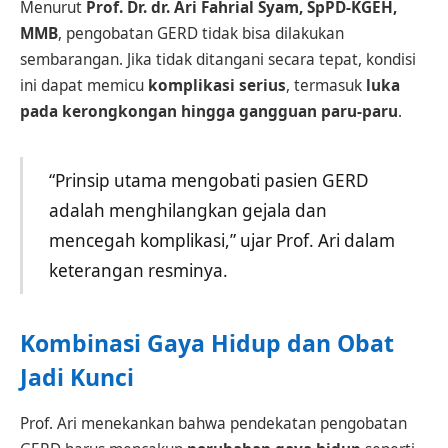
Menurut
Prof. Dr. dr. Ari Fahrial Syam, SpPD-KGEH,
MMB
, pengobatan GERD tidak bisa dilakukan
sembarangan. Jika tidak ditangani secara tepat, kondisi
ini dapat memicu
komplikasi serius
, termasuk
luka
pada kerongkongan hingga gangguan paru-paru
.
“Prinsip utama mengobati pasien GERD
adalah menghilangkan gejala dan
mencegah komplikasi,” ujar Prof. Ari dalam
keterangan resminya.
Kombinasi Gaya Hidup dan Obat
Jadi Kunci
Prof. Ari menekankan bahwa pendekatan pengobatan