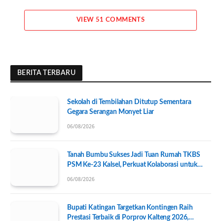
VIEW 51 COMMENTS
BERITA TERBARU
Sekolah di Tembilahan Ditutup Sementara
Gegara Serangan Monyet Liar
06/08/2026
Tanah Bumbu Sukses Jadi Tuan Rumah TKBS
PSM Ke-23 Kalsel, Perkuat Kolaborasi untuk
Kesejahteraan Sosial
06/08/2026
Bupati Katingan Targetkan Kontingen Raih
Prestasi Terbaik di Porprov Kalteng 2026,