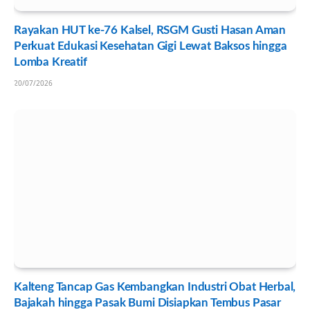
Rayakan HUT ke-76 Kalsel, RSGM Gusti Hasan Aman
Perkuat Edukasi Kesehatan Gigi Lewat Baksos hingga
Lomba Kreatif
20/07/2026
Kalteng Tancap Gas Kembangkan Industri Obat Herbal,
Bajakah hingga Pasak Bumi Disiapkan Tembus Pasar