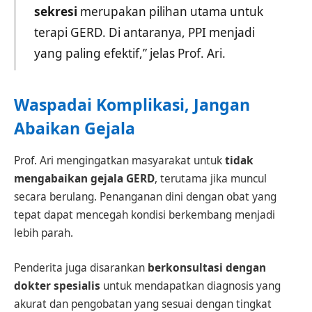
sekresi
merupakan pilihan utama untuk
terapi GERD. Di antaranya, PPI menjadi
yang paling efektif,” jelas Prof. Ari.
Waspadai Komplikasi, Jangan
Abaikan Gejala
Prof. Ari mengingatkan masyarakat untuk
tidak
mengabaikan gejala GERD
, terutama jika muncul
secara berulang. Penanganan dini dengan obat yang
tepat dapat mencegah kondisi berkembang menjadi
lebih parah.
Penderita juga disarankan
berkonsultasi dengan
dokter spesialis
untuk mendapatkan diagnosis yang
akurat dan pengobatan yang sesuai dengan tingkat