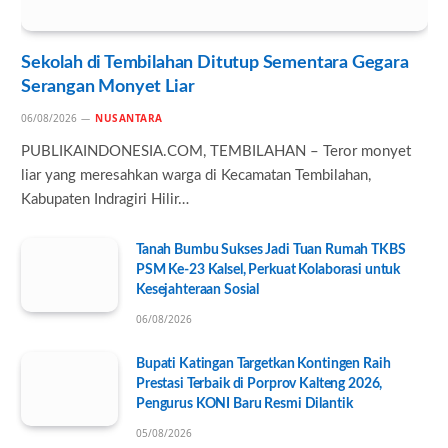
Sekolah di Tembilahan Ditutup Sementara Gegara
Serangan Monyet Liar
06/08/2026
NUSANTARA
PUBLIKAINDONESIA.COM, TEMBILAHAN – Teror monyet
liar yang meresahkan warga di Kecamatan Tembilahan,
Kabupaten Indragiri Hilir…
Tanah Bumbu Sukses Jadi Tuan Rumah TKBS
PSM Ke-23 Kalsel, Perkuat Kolaborasi untuk
Kesejahteraan Sosial
06/08/2026
Bupati Katingan Targetkan Kontingen Raih
Prestasi Terbaik di Porprov Kalteng 2026,
Pengurus KONI Baru Resmi Dilantik
05/08/2026