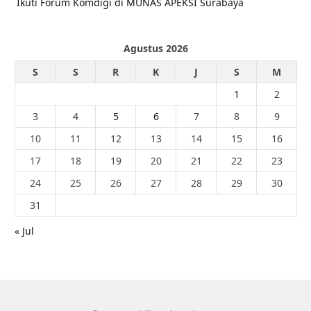
Ikuti Forum Komdigi di MUNAS APEKSI Surabaya
Agustus 2026
S
S
R
K
J
S
M
1
2
3
4
5
6
7
8
9
10
11
12
13
14
15
16
17
18
19
20
21
22
23
24
25
26
27
28
29
30
31
« Jul