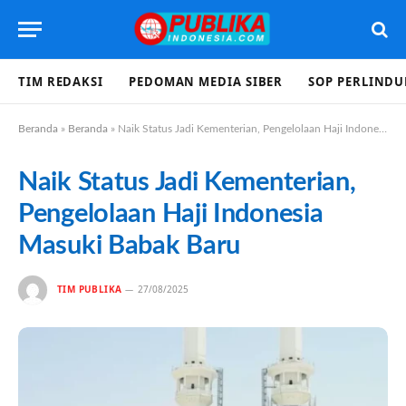
TIM REDAKSI
PEDOMAN MEDIA SIBER
SOP PERLIND
Beranda
»
Beranda
»
Naik Status Jadi Kementerian, Pengelolaan Haji Indonesia Masuki Babak Baru
Naik Status Jadi Kementerian,
Pengelolaan Haji Indonesia
Masuki Babak Baru
TIM PUBLIKA
27/08/2025