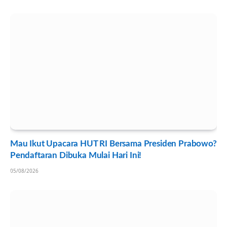
Mau Ikut Upacara HUT RI Bersama Presiden Prabowo?
Pendaftaran Dibuka Mulai Hari Ini!
05/08/2026