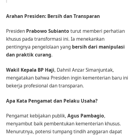
Arahan Presiden: Bersih dan Transparan
Presiden
Prabowo Subianto
turut memberi perhatian
khusus pada transformasi ini. Ia menekankan
pentingnya pengelolaan yang
bersih dari manipulasi
dan praktik curang
.
Wakil Kepala BP Haji
, Dahnil Anzar Simanjuntak,
mengatakan bahwa Presiden ingin kementerian baru ini
bekerja profesional dan transparan.
Apa Kata Pengamat dan Pelaku Usaha?
Pengamat kebijakan publik,
Agus Pambagio
,
menyambut baik pembentukan kementerian khusus.
Menurutnya, potensi tumpang tindih anggaran dapat