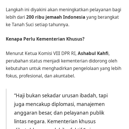
Langkah ini diyakini akan meningkatkan pelayanan bagi
lebih dari
200 ribu jemaah Indonesia
yang berangkat
ke Tanah Suci setiap tahunnya.
Kenapa Perlu Kementerian Khusus?
Menurut Ketua Komisi VIII DPR RI,
Ashabul Kahfi
,
perubahan status menjadi kementerian didorong oleh
kebutuhan untuk menghadirkan pengelolaan yang lebih
fokus, profesional, dan akuntabel.
“Haji bukan sekadar urusan ibadah, tapi
juga mencakup diplomasi, manajemen
anggaran besar, dan pelayanan publik
lintas negara. Kementerian khusus