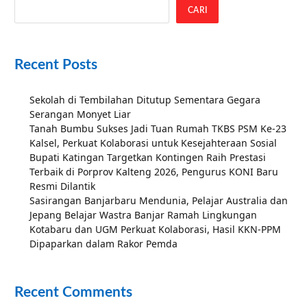
CARI
Recent Posts
Sekolah di Tembilahan Ditutup Sementara Gegara
Serangan Monyet Liar
Tanah Bumbu Sukses Jadi Tuan Rumah TKBS PSM Ke-23
Kalsel, Perkuat Kolaborasi untuk Kesejahteraan Sosial
Bupati Katingan Targetkan Kontingen Raih Prestasi
Terbaik di Porprov Kalteng 2026, Pengurus KONI Baru
Resmi Dilantik
Sasirangan Banjarbaru Mendunia, Pelajar Australia dan
Jepang Belajar Wastra Banjar Ramah Lingkungan
Kotabaru dan UGM Perkuat Kolaborasi, Hasil KKN-PPM
Dipaparkan dalam Rakor Pemda
Recent Comments