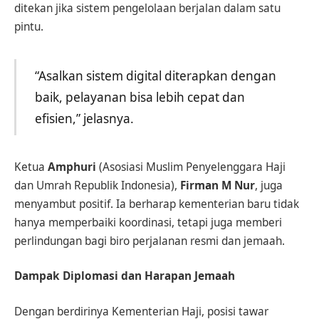
ditekan jika sistem pengelolaan berjalan dalam satu
pintu.
“Asalkan sistem digital diterapkan dengan
baik, pelayanan bisa lebih cepat dan
efisien,” jelasnya.
Ketua
Amphuri
(Asosiasi Muslim Penyelenggara Haji
dan Umrah Republik Indonesia),
Firman M Nur
, juga
menyambut positif. Ia berharap kementerian baru tidak
hanya memperbaiki koordinasi, tetapi juga memberi
perlindungan bagi biro perjalanan resmi dan jemaah.
Dampak Diplomasi dan Harapan Jemaah
Dengan berdirinya Kementerian Haji, posisi tawar