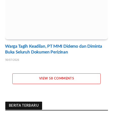
Warga Tagih Keadilan, PT MMI Didemo dan Diminta
Buka Seluruh Dokumen Perizinan
30/07/2026
VIEW 58 COMMENTS
BERITA TERBARU