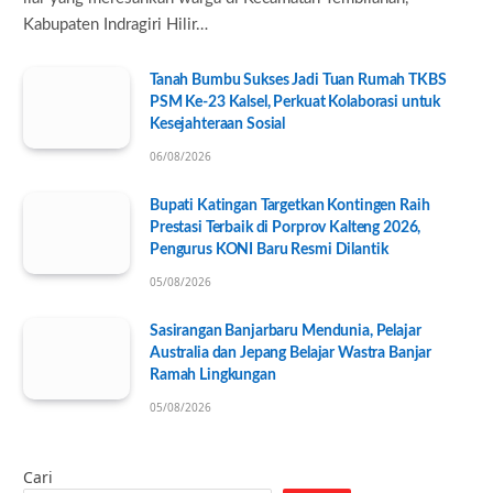
Kabupaten Indragiri Hilir…
Tanah Bumbu Sukses Jadi Tuan Rumah TKBS
PSM Ke-23 Kalsel, Perkuat Kolaborasi untuk
Kesejahteraan Sosial
06/08/2026
Bupati Katingan Targetkan Kontingen Raih
Prestasi Terbaik di Porprov Kalteng 2026,
Pengurus KONI Baru Resmi Dilantik
05/08/2026
Sasirangan Banjarbaru Mendunia, Pelajar
Australia dan Jepang Belajar Wastra Banjar
Ramah Lingkungan
05/08/2026
Cari