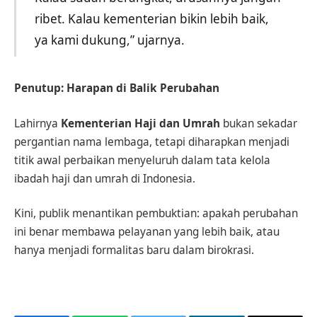
ribet. Kalau kementerian bikin lebih baik,
ya kami dukung,” ujarnya.
Penutup: Harapan di Balik Perubahan
Lahirnya
Kementerian Haji dan Umrah
bukan sekadar
pergantian nama lembaga, tetapi diharapkan menjadi
titik awal perbaikan menyeluruh dalam tata kelola
ibadah haji dan umrah di Indonesia.
Kini, publik menantikan pembuktian: apakah perubahan
ini benar membawa pelayanan yang lebih baik, atau
hanya menjadi formalitas baru dalam birokrasi.