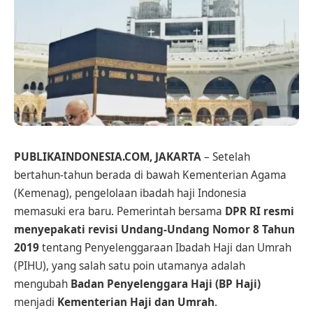
PUBLIKAINDONESIA.COM, JAKARTA
– Setelah
bertahun-tahun berada di bawah Kementerian Agama
(Kemenag), pengelolaan ibadah haji Indonesia
memasuki era baru. Pemerintah bersama
DPR RI resmi
menyepakati revisi Undang-Undang Nomor 8 Tahun
2019
tentang Penyelenggaraan Ibadah Haji dan Umrah
(PIHU), yang salah satu poin utamanya adalah
mengubah
Badan Penyelenggara Haji (BP Haji)
menjadi
Kementerian Haji dan Umrah
.