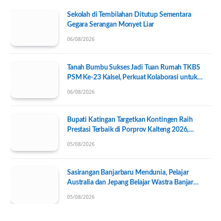
Sekolah di Tembilahan Ditutup Sementara
Gegara Serangan Monyet Liar
06/08/2026
Tanah Bumbu Sukses Jadi Tuan Rumah TKBS
PSM Ke-23 Kalsel, Perkuat Kolaborasi untuk
Kesejahteraan Sosial
06/08/2026
Bupati Katingan Targetkan Kontingen Raih
Prestasi Terbaik di Porprov Kalteng 2026,
Pengurus KONI Baru Resmi Dilantik
05/08/2026
Sasirangan Banjarbaru Mendunia, Pelajar
Australia dan Jepang Belajar Wastra Banjar
Ramah Lingkungan
05/08/2026