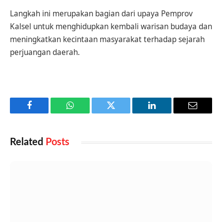
Langkah ini merupakan bagian dari upaya Pemprov
Kalsel untuk menghidupkan kembali warisan budaya dan
meningkatkan kecintaan masyarakat terhadap sejarah
perjuangan daerah.
Facebook
WhatsApp
Twitter
LinkedIn
Email
Related
Posts