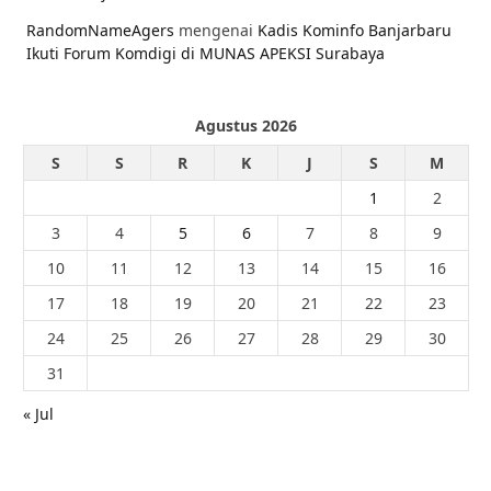
RandomNameAgers
mengenai
Kadis Kominfo Banjarbaru
Ikuti Forum Komdigi di MUNAS APEKSI Surabaya
Agustus 2026
S
S
R
K
J
S
M
1
2
3
4
5
6
7
8
9
10
11
12
13
14
15
16
17
18
19
20
21
22
23
24
25
26
27
28
29
30
31
« Jul