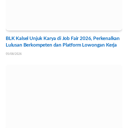
BLK Kalsel Unjuk Karya di Job Fair 2026, Perkenalkan
Lulusan Berkompeten dan Platform Lowongan Kerja
05/08/2026