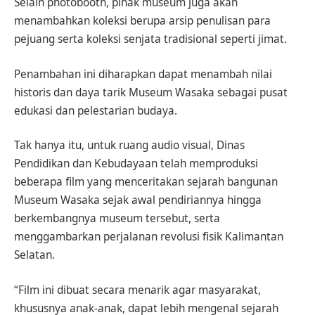
Selain photobooth, pihak museum juga akan
menambahkan koleksi berupa arsip penulisan para
pejuang serta koleksi senjata tradisional seperti jimat.
Penambahan ini diharapkan dapat menambah nilai
historis dan daya tarik Museum Wasaka sebagai pusat
edukasi dan pelestarian budaya.
Tak hanya itu, untuk ruang audio visual, Dinas
Pendidikan dan Kebudayaan telah memproduksi
beberapa film yang menceritakan sejarah bangunan
Museum Wasaka sejak awal pendiriannya hingga
berkembangnya museum tersebut, serta
menggambarkan perjalanan revolusi fisik Kalimantan
Selatan.
“Film ini dibuat secara menarik agar masyarakat,
khususnya anak-anak, dapat lebih mengenal sejarah