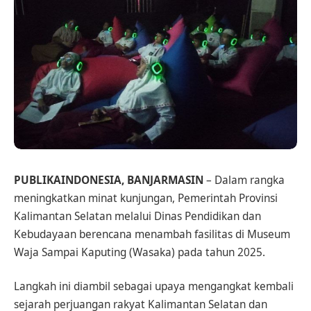
PUBLIKAINDONESIA, BANJARMASIN
– Dalam rangka
meningkatkan minat kunjungan, Pemerintah Provinsi
Kalimantan Selatan melalui Dinas Pendidikan dan
Kebudayaan berencana menambah fasilitas di Museum
Waja Sampai Kaputing (Wasaka) pada tahun 2025.
Langkah ini diambil sebagai upaya mengangkat kembali
sejarah perjuangan rakyat Kalimantan Selatan dan