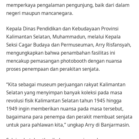
memperkaya pengalaman pengunjung, baik dari dalam
negeri maupun mancanegara.
Kepala Dinas Pendidikan dan Kebudayaan Provinsi
Kalimantan Selatan, Muhammadun, melalui Kepala
Seksi Cagar Budaya dan Permuseuman, Arry Risfansyah,
mengungkapkan bahwa penambahan fasilitas ini
mencakup pemasangan photobooth dengan nuansa
proses penempaan dan perakitan senjata.
“Kita sebagai museum perjuangan rakyat Kalimantan
Selatan yang menyimpan banyak koleksi pada masa
revolusi fisik Kalimantan Selatan tahun 1945 hingga
1949 ingin memberikan nuansa pada masa tersebut,
bagaimana para penempa dan perakit membuat senjata
untuk para pahlawan kita,” ungkap Arry di Banjarmasin.