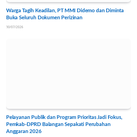
Warga Tagih Keadilan, PT MMI Didemo dan Diminta
Buka Seluruh Dokumen Perizinan
30/07/2026
Pelayanan Publik dan Program Prioritas Jadi Fokus,
Pemkab-DPRD Balangan Sepakati Perubahan
Anggaran 2026