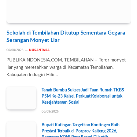
Sekolah di Tembilahan Ditutup Sementara Gegara
Serangan Monyet Liar
06/08/2026
NUSANTARA
PUBLIKAINDONESIA.COM, TEMBILAHAN – Teror monyet
liar yang meresahkan warga di Kecamatan Tembilahan,
Kabupaten Indragiri Hilir…
Tanah Bumbu Sukses Jadi Tuan Rumah TKBS
PSM Ke-23 Kalsel, Perkuat Kolaborasi untuk
Kesejahteraan Sosial
06/08/2026
Bupati Katingan Targetkan Kontingen Raih
Prestasi Terbaik di Porprov Kalteng 2026,