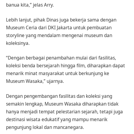
banua kita,” jelas Arry.
Lebih lanjut, pihak Dinas juga bekerja sama dengan
Museum Ceria dari DKI Jakarta untuk pembuatan
storyline yang mendalam mengenai museum dan
koleksinya.
“Dengan berbagai penambahan mulai dari fasilitas,
koleksi benda bersejarah hingga film, diharapkan dapat
menarik minat masyarakat untuk berkunjung ke
Museum Wasaka,” ujarnya.
Dengan pengembangan fasilitas dan koleksi yang
semakin lengkap, Museum Wasaka diharapkan tidak
hanya menjadi tempat pelestarian sejarah, tetapi juga
destinasi wisata edukatif yang mampu menarik
pengunjung lokal dan mancanegara.