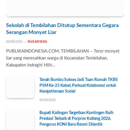
Sekolah di Tembilahan Ditutup Sementara Gegara
Serangan Monyet Liar
06/08/2026
NUSANTARA
PUBLIKAINDONESIA.COM, TEMBILAHAN – Teror monyet
liar yang meresahkan warga di Kecamatan Tembilahan,
Kabupaten Indragiri Hilir…
Tanah Bumbu Sukses Jadi Tuan Rumah TKBS
PSM Ke-23 Kalsel, Perkuat Kolaborasi untuk
Kesejahteraan Sosial
06/08/2026
Bupati Katingan Targetkan Kontingen Raih
Prestasi Terbaik di Porprov Kalteng 2026,
Pengurus KONI Baru Resmi Dilantik