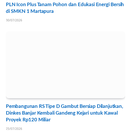
PLN Icon Plus Tanam Pohon dan Edukasi Energi Bersih
di SMKN 1 Martapura
30/07/2026
Pembangunan RS Tipe D Gambut Bersiap Dilanjutkan,
Dinkes Banjar Kembali Gandeng Kejari untuk Kawal
Proyek Rp120 Miliar
25/07/2026