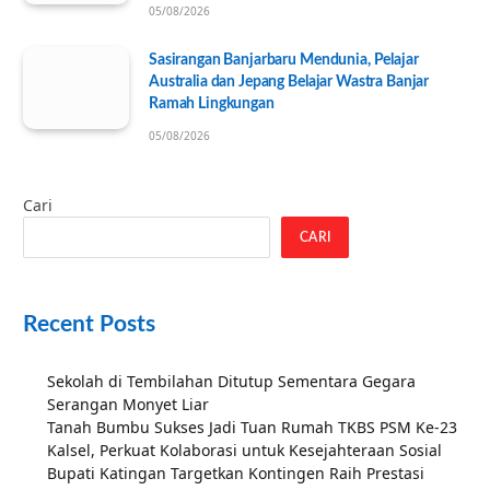
05/08/2026
Sasirangan Banjarbaru Mendunia, Pelajar
Australia dan Jepang Belajar Wastra Banjar
Ramah Lingkungan
05/08/2026
Cari
CARI
Recent Posts
Sekolah di Tembilahan Ditutup Sementara Gegara
Serangan Monyet Liar
Tanah Bumbu Sukses Jadi Tuan Rumah TKBS PSM Ke-23
Kalsel, Perkuat Kolaborasi untuk Kesejahteraan Sosial
Bupati Katingan Targetkan Kontingen Raih Prestasi