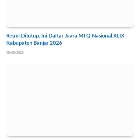
Resmi Ditutup, Ini Daftar Juara MTQ Nasional XLIX
Kabupaten Banjar 2026
05/08/2026