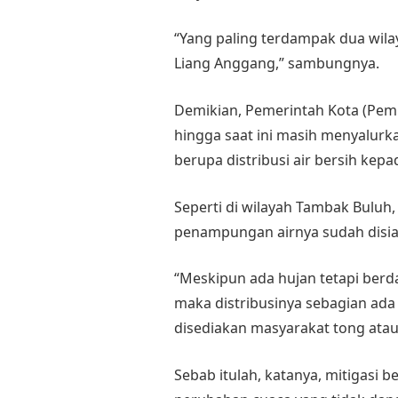
“Yang paling terdampak dua wila
Liang Anggang,” sambungnya.
Demikian, Pemerintah Kota (Pem
hingga saat ini masih menyalurk
berupa distribusi air bersih k
Seperti di wilayah Tambak Buluh
penampungan airnya sudah disia
“Meskipun ada hujan tetapi ber
maka distribusinya sebagian ad
disediakan masyarakat tong atau
Sebab itulah, katanya, mitigasi 