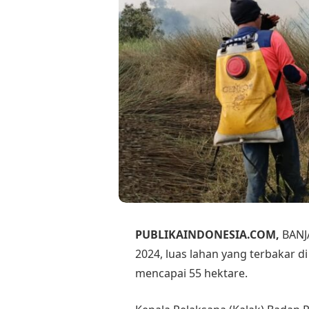
PUBLIKAINDONESIA.COM,
BANJ
2024, luas lahan yang terbakar d
mencapai 55 hektare.