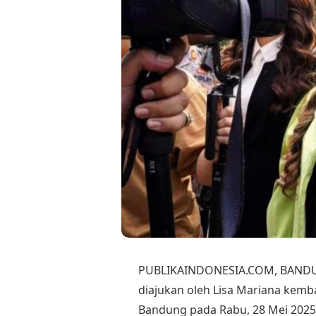
PUBLIKAINDONESIA.COM, BANDUN
diajukan oleh Lisa Mariana kemba
Bandung pada Rabu, 28 Mei 2025