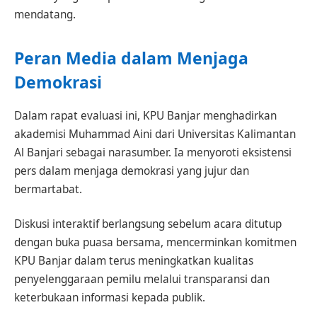
mendatang.
Peran Media dalam Menjaga
Demokrasi
Dalam rapat evaluasi ini, KPU Banjar menghadirkan
akademisi Muhammad Aini dari Universitas Kalimantan
Al Banjari sebagai narasumber. Ia menyoroti eksistensi
pers dalam menjaga demokrasi yang jujur dan
bermartabat.
Diskusi interaktif berlangsung sebelum acara ditutup
dengan buka puasa bersama, mencerminkan komitmen
KPU Banjar dalam terus meningkatkan kualitas
penyelenggaraan pemilu melalui transparansi dan
keterbukaan informasi kepada publik.