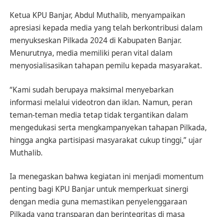
Ketua KPU Banjar, Abdul Muthalib, menyampaikan
apresiasi kepada media yang telah berkontribusi dalam
menyukseskan Pilkada 2024 di Kabupaten Banjar.
Menurutnya, media memiliki peran vital dalam
menyosialisasikan tahapan pemilu kepada masyarakat.
“Kami sudah berupaya maksimal menyebarkan
informasi melalui videotron dan iklan. Namun, peran
teman-teman media tetap tidak tergantikan dalam
mengedukasi serta mengkampanyekan tahapan Pilkada,
hingga angka partisipasi masyarakat cukup tinggi,” ujar
Muthalib.
Ia menegaskan bahwa kegiatan ini menjadi momentum
penting bagi KPU Banjar untuk memperkuat sinergi
dengan media guna memastikan penyelenggaraan
Pilkada yang transparan dan berintegritas di masa