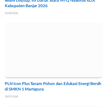
Resmi Ditutup, Ini Daftar Juara MTQ Nasional XLIX
Kabupaten Banjar 2026
05/08/2026
PLN Icon Plus Tanam Pohon dan Edukasi Energi Bersih
di SMKN 1 Martapura
30/07/2026