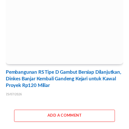
Pembangunan RS Tipe D Gambut Bersiap Dilanjutkan,
Dinkes Banjar Kembali Gandeng Kejari untuk Kawal
Proyek Rp120 Miliar
25/07/2026
ADD A COMMENT