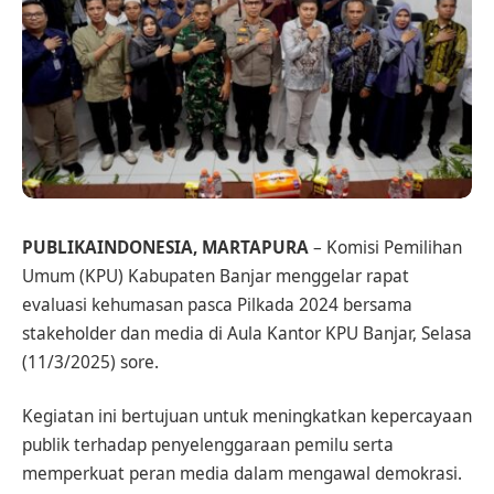
PUBLIKAINDONESIA, MARTAPURA
– Komisi Pemilihan
Umum (KPU) Kabupaten Banjar menggelar rapat
evaluasi kehumasan pasca Pilkada 2024 bersama
stakeholder dan media di Aula Kantor KPU Banjar, Selasa
(11/3/2025) sore.
Kegiatan ini bertujuan untuk meningkatkan kepercayaan
publik terhadap penyelenggaraan pemilu serta
memperkuat peran media dalam mengawal demokrasi.