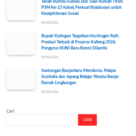
Tanah Bumbu Sukses Jadi Tuan Rumah TKBS
PSM Ke-23 Kalsel, Perkuat Kolaborasi untuk
Kesejahteraan Sosial
06/08/2026
Bupati Katingan Targetkan Kontingen Raih
Prestasi Terbaik di Porprov Kalteng 2026,
Pengurus KONI Baru Resmi Dilantik
05/08/2026
Sasirangan Banjarbaru Mendunia, Pelajar
Australia dan Jepang Belajar Wastra Banjar
Ramah Lingkungan
05/08/2026
Cari
CARI