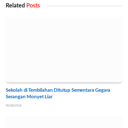
Related
Posts
Sekolah di Tembilahan Ditutup Sementara Gegara
Serangan Monyet Liar
06/08/2026