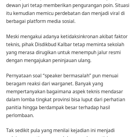
dewan juri tetap memberikan pengurangan poin. Situasi
itu kemudian memicu perdebatan dan menjadi viral di
berbagai platform media sosial.
Meski mengakui adanya ketidaksinkronan akibat faktor
teknis, pihak Disdikbud Kalbar tetap meminta sekolah
yang merasa dirugikan untuk menempuh jalur resmi
dengan mengajukan peninjauan ulang.
Pernyataan soal “speaker bermasalah” pun menuai
beragam reaksi dari warganet. Banyak yang
mempertanyakan bagaimana aspek teknis mendasar
dalam lomba tingkat provinsi bisa luput dari perhatian
panitia hingga berdampak besar terhadap hasil
perlombaan.
Tak sedikit pula yang menilai kejadian ini menjadi