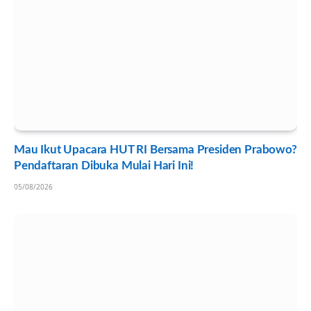
Mau Ikut Upacara HUT RI Bersama Presiden Prabowo?
Pendaftaran Dibuka Mulai Hari Ini!
05/08/2026