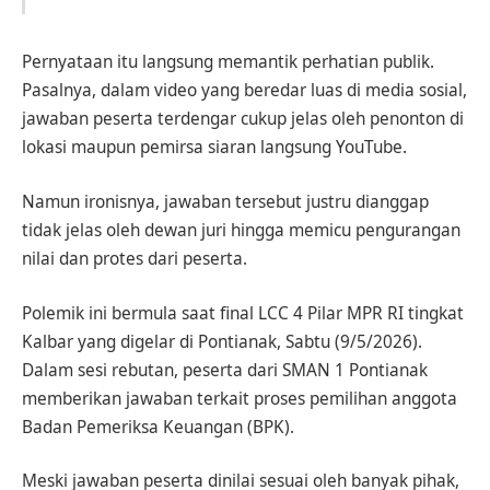
Pernyataan itu langsung memantik perhatian publik.
Pasalnya, dalam video yang beredar luas di media sosial,
jawaban peserta terdengar cukup jelas oleh penonton di
lokasi maupun pemirsa siaran langsung YouTube.
Namun ironisnya, jawaban tersebut justru dianggap
tidak jelas oleh dewan juri hingga memicu pengurangan
nilai dan protes dari peserta.
Polemik ini bermula saat final LCC 4 Pilar MPR RI tingkat
Kalbar yang digelar di Pontianak, Sabtu (9/5/2026).
Dalam sesi rebutan, peserta dari SMAN 1 Pontianak
memberikan jawaban terkait proses pemilihan anggota
Badan Pemeriksa Keuangan (BPK).
Meski jawaban peserta dinilai sesuai oleh banyak pihak,