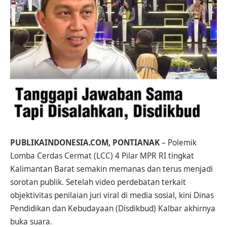
PUBLIKAINDONESIA.COM, PONTIANAK
– Polemik
Lomba Cerdas Cermat (LCC) 4 Pilar MPR RI tingkat
Kalimantan Barat semakin memanas dan terus menjadi
sorotan publik. Setelah video perdebatan terkait
objektivitas penilaian juri viral di media sosial, kini Dinas
Pendidikan dan Kebudayaan (Disdikbud) Kalbar akhirnya
buka suara.