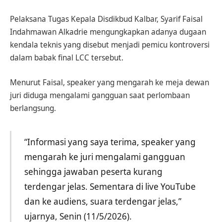
Pelaksana Tugas Kepala Disdikbud Kalbar, Syarif Faisal
Indahmawan Alkadrie mengungkapkan adanya dugaan
kendala teknis yang disebut menjadi pemicu kontroversi
dalam babak final LCC tersebut.
Menurut Faisal, speaker yang mengarah ke meja dewan
juri diduga mengalami gangguan saat perlombaan
berlangsung.
“Informasi yang saya terima, speaker yang
mengarah ke juri mengalami gangguan
sehingga jawaban peserta kurang
terdengar jelas. Sementara di live YouTube
dan ke audiens, suara terdengar jelas,”
ujarnya, Senin (11/5/2026).