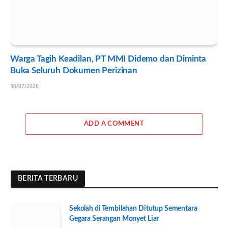
Warga Tagih Keadilan, PT MMI Didemo dan Diminta
Buka Seluruh Dokumen Perizinan
30/07/2026
ADD A COMMENT
BERITA TERBARU
Sekolah di Tembilahan Ditutup Sementara
Gegara Serangan Monyet Liar