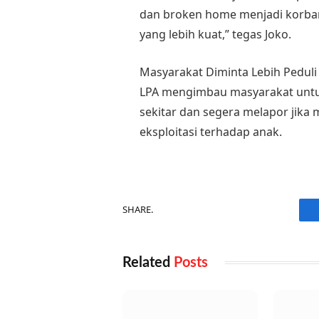
dan broken home menjadi korban 
yang lebih kuat,” tegas Joko.
Masyarakat Diminta Lebih Peduli
LPA mengimbau masyarakat untuk
sekitar dan segera melapor jika
eksploitasi terhadap anak.
SHARE.
Related
Posts