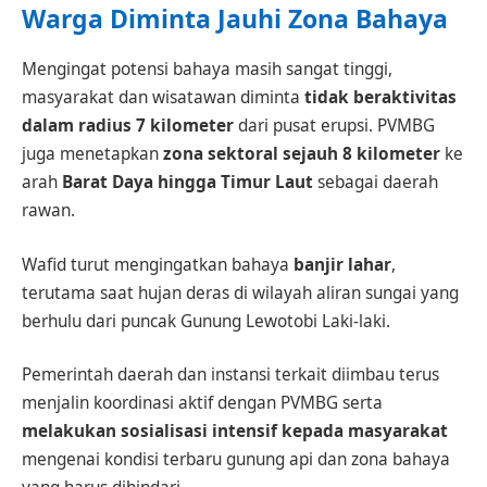
Warga Diminta Jauhi Zona Bahaya
Mengingat potensi bahaya masih sangat tinggi,
masyarakat dan wisatawan diminta
tidak beraktivitas
dalam radius 7 kilometer
dari pusat erupsi. PVMBG
juga menetapkan
zona sektoral sejauh 8 kilometer
ke
arah
Barat Daya hingga Timur Laut
sebagai daerah
rawan.
Wafid turut mengingatkan bahaya
banjir lahar
,
terutama saat hujan deras di wilayah aliran sungai yang
berhulu dari puncak Gunung Lewotobi Laki-laki.
Pemerintah daerah dan instansi terkait diimbau terus
menjalin koordinasi aktif dengan PVMBG serta
melakukan sosialisasi intensif kepada masyarakat
mengenai kondisi terbaru gunung api dan zona bahaya