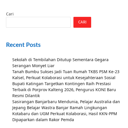
Cari
CARI
Recent Posts
Sekolah di Tembilahan Ditutup Sementara Gegara
Serangan Monyet Liar
Tanah Bumbu Sukses Jadi Tuan Rumah TKBS PSM Ke-23
Kalsel, Perkuat Kolaborasi untuk Kesejahteraan Sosial
Bupati Katingan Targetkan Kontingen Raih Prestasi
Terbaik di Porprov Kalteng 2026, Pengurus KONI Baru
Resmi Dilantik
Sasirangan Banjarbaru Mendunia, Pelajar Australia dan
Jepang Belajar Wastra Banjar Ramah Lingkungan
Kotabaru dan UGM Perkuat Kolaborasi, Hasil KKN-PPM
Dipaparkan dalam Rakor Pemda