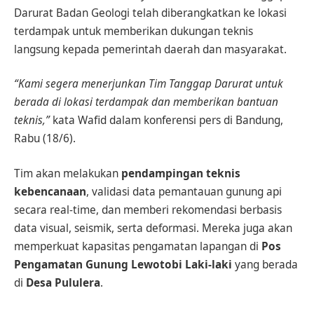
Darurat Badan Geologi telah diberangkatkan ke lokasi
terdampak untuk memberikan dukungan teknis
langsung kepada pemerintah daerah dan masyarakat.
“Kami segera menerjunkan Tim Tanggap Darurat untuk
berada di lokasi terdampak dan memberikan bantuan
teknis,”
kata Wafid dalam konferensi pers di Bandung,
Rabu (18/6).
Tim akan melakukan
pendampingan teknis
kebencanaan
, validasi data pemantauan gunung api
secara real-time, dan memberi rekomendasi berbasis
data visual, seismik, serta deformasi. Mereka juga akan
memperkuat kapasitas pengamatan lapangan di
Pos
Pengamatan Gunung Lewotobi Laki-laki
yang berada
di
Desa Pululera
.