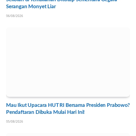
Serangan Monyet Liar
06/08/2026
Mau Ikut Upacara HUT RI Bersama Presiden Prabowo?
Pendaftaran Dibuka Mulai Hari Ini!
05/08/2026