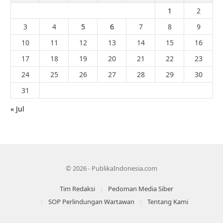
1
2
3
4
5
6
7
8
9
10
11
12
13
14
15
16
17
18
19
20
21
22
23
24
25
26
27
28
29
30
31
« Jul
© 2026 - PublikaIndonesia.com
Tim Redaksi
Pedoman Media Siber
SOP Perlindungan Wartawan
Tentang Kami