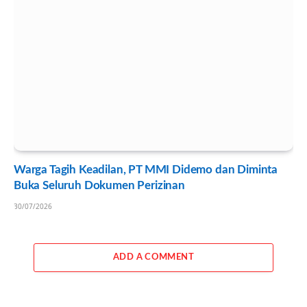
Warga Tagih Keadilan, PT MMI Didemo dan Diminta
Buka Seluruh Dokumen Perizinan
30/07/2026
ADD A COMMENT