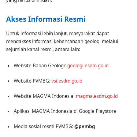
yang harus dihindari.
Akses Informasi Resmi
Untuk informasi lebih lanjut, masyarakat dapat
mengakses informasi kebencanaan geologi melalui
sejumlah kanal resmi, antara lain:
Website Badan Geologi:
geologi.esdm.go.id
Website PVMBG:
vsi.esdm.go.id
Website MAGMA Indonesia:
magma.esdm.go.id
Aplikasi MAGMA Indonesia di Google Playstore
Media sosial resmi PVMBG:
@pvmbg