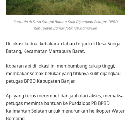
Karhutla di Desa Sungai Batang Sulit Dijangkau Petugas BPBD
Kabupaten Banjar. foto: rsb.banjarkab
Di lokasi kedua, kebakaran lahan terjadi di Desa Sungai
Batang, Kecamatan Martapura Barat.
Kobaran api di lokasi ini membumbung cukup tinggi,
membakar semak belukar yang titiknya sulit dijangkau
petugas BPBD Kabupaten Banjar.
Api yang terus merembet dan jauh dari akses, memaksa
petugas meminta bantuan ke Pusdalops PB BPBD
Kalimantan Selatan untuk menurunkan helikopter Water
Bombing.