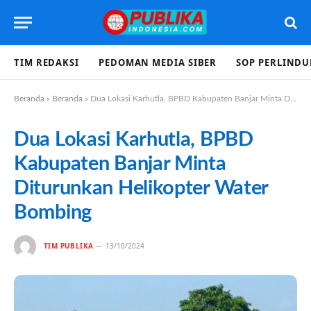
TIM REDAKSI
PEDOMAN MEDIA SIBER
SOP PERLIND
Beranda
»
Beranda
»
Dua Lokasi Karhutla, BPBD Kabupaten Banjar Minta Diturunkan Helikopter Water Bombing
Dua Lokasi Karhutla, BPBD
Kabupaten Banjar Minta
Diturunkan Helikopter Water
Bombing
TIM PUBLIKA
13/10/2024