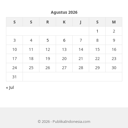
Agustus 2026
S
S
R
K
J
S
M
1
2
3
4
5
6
7
8
9
10
11
12
13
14
15
16
17
18
19
20
21
22
23
24
25
26
27
28
29
30
31
« Jul
© 2026 - PublikaIndonesia.com