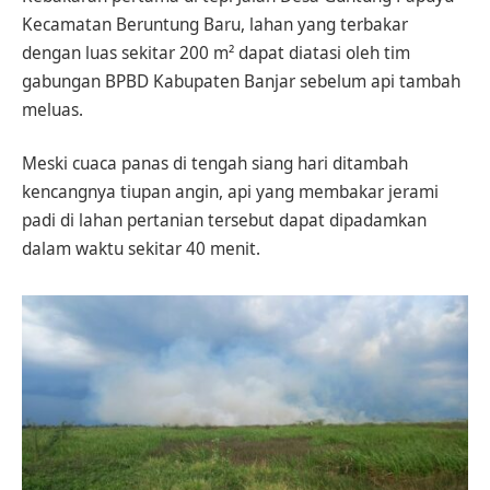
Kecamatan Beruntung Baru, lahan yang terbakar
dengan luas sekitar 200 m² dapat diatasi oleh tim
gabungan BPBD Kabupaten Banjar sebelum api tambah
meluas.
Meski cuaca panas di tengah siang hari ditambah
kencangnya tiupan angin, api yang membakar jerami
padi di lahan pertanian tersebut dapat dipadamkan
dalam waktu sekitar 40 menit.