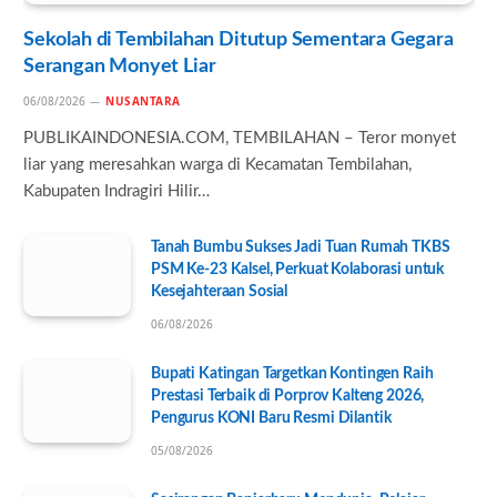
Sekolah di Tembilahan Ditutup Sementara Gegara
Serangan Monyet Liar
06/08/2026
NUSANTARA
PUBLIKAINDONESIA.COM, TEMBILAHAN – Teror monyet
liar yang meresahkan warga di Kecamatan Tembilahan,
Kabupaten Indragiri Hilir…
Tanah Bumbu Sukses Jadi Tuan Rumah TKBS
PSM Ke-23 Kalsel, Perkuat Kolaborasi untuk
Kesejahteraan Sosial
06/08/2026
Bupati Katingan Targetkan Kontingen Raih
Prestasi Terbaik di Porprov Kalteng 2026,
Pengurus KONI Baru Resmi Dilantik
05/08/2026