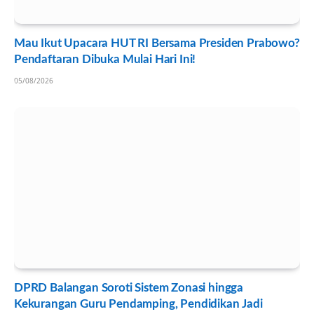
Mau Ikut Upacara HUT RI Bersama Presiden Prabowo?
Pendaftaran Dibuka Mulai Hari Ini!
05/08/2026
DPRD Balangan Soroti Sistem Zonasi hingga
Kekurangan Guru Pendamping, Pendidikan Jadi