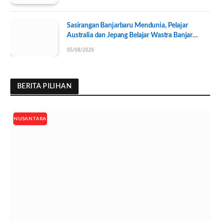
Sasirangan Banjarbaru Mendunia, Pelajar
Australia dan Jepang Belajar Wastra Banjar
Ramah Lingkungan
05/08/2026
BERITA PILIHAN
NUSANTARA