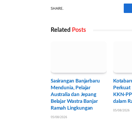
SHARE.
Related
Posts
Sasirangan Banjarbaru
Kotabar
Mendunia, Pelajar
Perkuat 
Australia dan Jepang
KKN-PP
Belajar Wastra Banjar
dalam R
Ramah Lingkungan
05/08/2026
05/08/2026