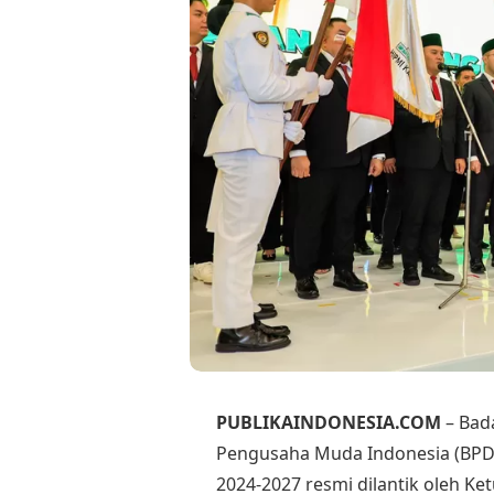
PUBLIKAINDONESIA.COM
– Bad
Pengusaha Muda Indonesia (BPD 
2024-2027 resmi dilantik oleh 