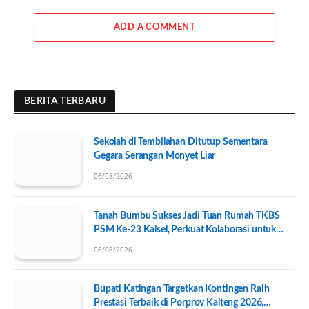
ADD A COMMENT
BERITA TERBARU
Sekolah di Tembilahan Ditutup Sementara
Gegara Serangan Monyet Liar
06/08/2026
Tanah Bumbu Sukses Jadi Tuan Rumah TKBS
PSM Ke-23 Kalsel, Perkuat Kolaborasi untuk
Kesejahteraan Sosial
06/08/2026
Bupati Katingan Targetkan Kontingen Raih
Prestasi Terbaik di Porprov Kalteng 2026,