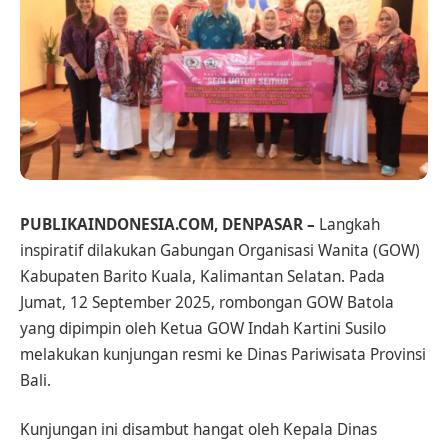
PUBLIKAINDONESIA.COM, DENPASAR –
Langkah
inspiratif dilakukan Gabungan Organisasi Wanita (GOW)
Kabupaten Barito Kuala, Kalimantan Selatan. Pada
Jumat, 12 September 2025, rombongan GOW Batola
yang dipimpin oleh Ketua GOW Indah Kartini Susilo
melakukan kunjungan resmi ke Dinas Pariwisata Provinsi
Bali.
Kunjungan ini disambut hangat oleh Kepala Dinas