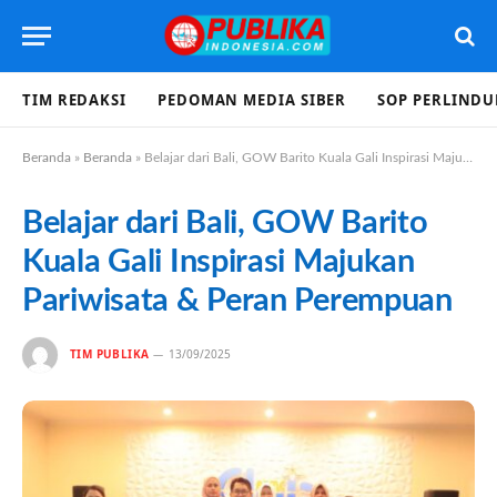
TIM REDAKSI
PEDOMAN MEDIA SIBER
SOP PERLIND
Beranda
»
Beranda
»
Belajar dari Bali, GOW Barito Kuala Gali Inspirasi Majukan Pariwisata & Peran Perempuan
Belajar dari Bali, GOW Barito
Kuala Gali Inspirasi Majukan
Pariwisata & Peran Perempuan
TIM PUBLIKA
13/09/2025