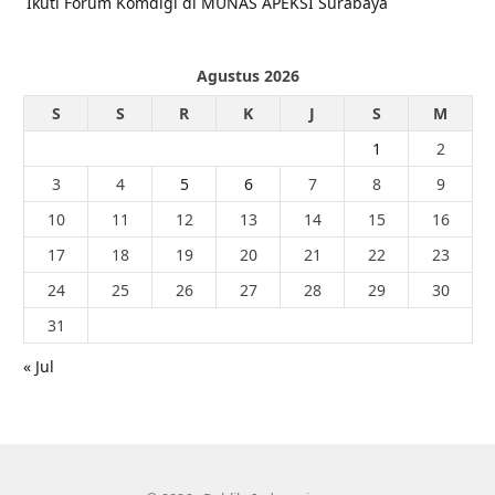
Ikuti Forum Komdigi di MUNAS APEKSI Surabaya
Agustus 2026
S
S
R
K
J
S
M
1
2
3
4
5
6
7
8
9
10
11
12
13
14
15
16
17
18
19
20
21
22
23
24
25
26
27
28
29
30
31
« Jul