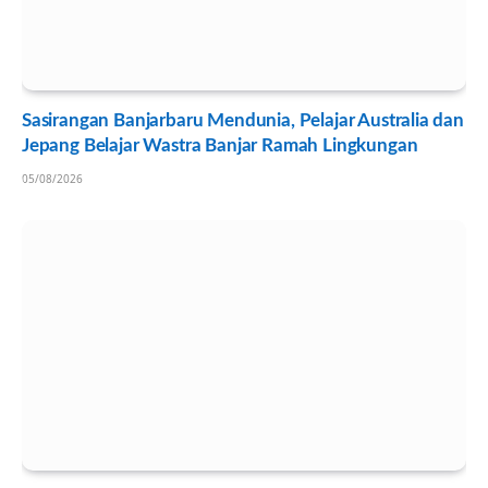
Sasirangan Banjarbaru Mendunia, Pelajar Australia dan
Jepang Belajar Wastra Banjar Ramah Lingkungan
05/08/2026