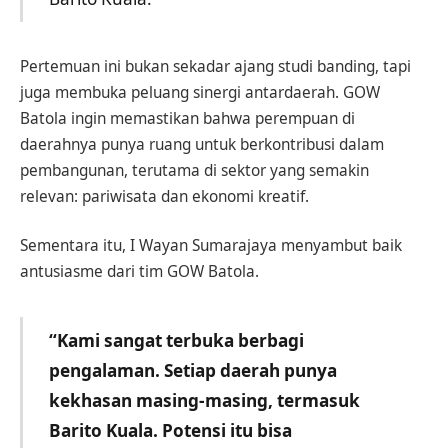
Pertemuan ini bukan sekadar ajang studi banding, tapi
juga membuka peluang sinergi antardaerah. GOW
Batola ingin memastikan bahwa perempuan di
daerahnya punya ruang untuk berkontribusi dalam
pembangunan, terutama di sektor yang semakin
relevan: pariwisata dan ekonomi kreatif.
Sementara itu, I Wayan Sumarajaya menyambut baik
antusiasme dari tim GOW Batola.
“Kami sangat terbuka berbagi
pengalaman. Setiap daerah punya
kekhasan masing-masing, termasuk
Barito Kuala. Potensi itu bisa