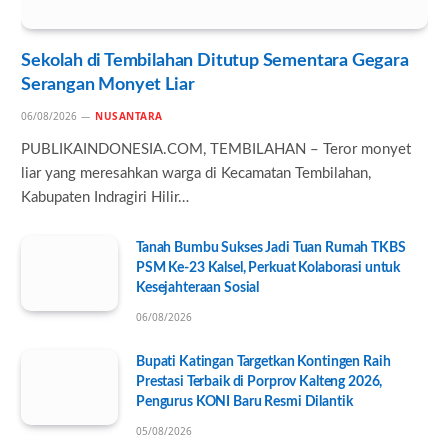
Sekolah di Tembilahan Ditutup Sementara Gegara
Serangan Monyet Liar
06/08/2026
NUSANTARA
PUBLIKAINDONESIA.COM, TEMBILAHAN – Teror monyet
liar yang meresahkan warga di Kecamatan Tembilahan,
Kabupaten Indragiri Hilir…
Tanah Bumbu Sukses Jadi Tuan Rumah TKBS
PSM Ke-23 Kalsel, Perkuat Kolaborasi untuk
Kesejahteraan Sosial
06/08/2026
Bupati Katingan Targetkan Kontingen Raih
Prestasi Terbaik di Porprov Kalteng 2026,
Pengurus KONI Baru Resmi Dilantik
05/08/2026