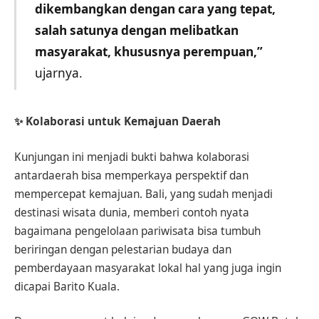
dikembangkan dengan cara yang tepat,
salah satunya dengan melibatkan
masyarakat, khususnya perempuan,”
ujarnya.
✨
Kolaborasi untuk Kemajuan Daerah
Kunjungan ini menjadi bukti bahwa kolaborasi
antardaerah bisa memperkaya perspektif dan
mempercepat kemajuan. Bali, yang sudah menjadi
destinasi wisata dunia, memberi contoh nyata
bagaimana pengelolaan pariwisata bisa tumbuh
beriringan dengan pelestarian budaya dan
pemberdayaan masyarakat lokal hal yang juga ingin
dicapai Barito Kuala.