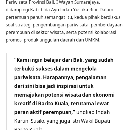
Pariwisata Provinsi Bali, I Wayan Sumarajaya,
didampingi Kabid Ida Ayu Indah Yustika Rini. Dalam
pertemuan penuh semangat itu, kedua pihak berdiskusi
soal strategi pengembangan pariwisata, pemberdayaan
perempuan di sektor wisata, serta potensi kolaborasi
promosi produk unggulan daerah dan UMKM.
“Kami ingin belajar dari Bali, yang sudah
terbukti sukses dalam mengelola
pariwisata. Harapannya, pengalaman
dari sini bisa jadi inspirasi untuk
memajukan potensi wisata dan ekonomi
kreatif di Barito Kuala, terutama lewat
peran aktif perempuan,”
ungkap Indah
Kartini Susilo, yang juga istri Wakil Bupati
Barito Kuala.