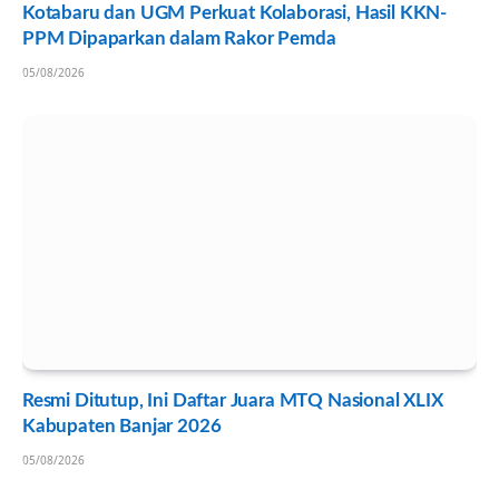
Kotabaru dan UGM Perkuat Kolaborasi, Hasil KKN-
PPM Dipaparkan dalam Rakor Pemda
05/08/2026
Resmi Ditutup, Ini Daftar Juara MTQ Nasional XLIX
Kabupaten Banjar 2026
05/08/2026