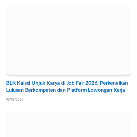
BLK Kalsel Unjuk Karya di Job Fair 2026, Perkenalkan
Lulusan Berkompeten dan Platform Lowongan Kerja
05/08/2026