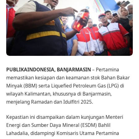
PUBLIKAINDONESIA, BANJARMASIN
– Pertamina
memastikan kesiapan dan keamanan stok Bahan Bakar
Minyak (BBM) serta Liquefied Petroleum Gas (LPG) di
wilayah Kalimantan, khususnya di Banjarmasin,
menjelang Ramadan dan Idulfitri 2025.
Kepastian ini disampaikan dalam kunjungan Menteri
Energi dan Sumber Daya Mineral (ESDM) Bahlil
Lahadalia, didampingi Komisaris Utama Pertamina