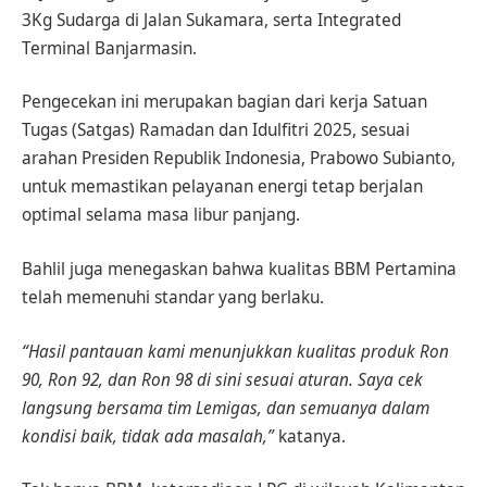
3Kg Sudarga di Jalan Sukamara, serta Integrated
Terminal Banjarmasin.
Pengecekan ini merupakan bagian dari kerja Satuan
Tugas (Satgas) Ramadan dan Idulfitri 2025, sesuai
arahan Presiden Republik Indonesia, Prabowo Subianto,
untuk memastikan pelayanan energi tetap berjalan
optimal selama masa libur panjang.
Bahlil juga menegaskan bahwa kualitas BBM Pertamina
telah memenuhi standar yang berlaku.
“Hasil pantauan kami menunjukkan kualitas produk Ron
90, Ron 92, dan Ron 98 di sini sesuai aturan. Saya cek
langsung bersama tim Lemigas, dan semuanya dalam
kondisi baik, tidak ada masalah,”
katanya.