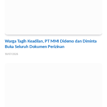
Warga Tagih Keadilan, PT MMI Didemo dan Diminta
Buka Seluruh Dokumen Perizinan
30/07/2026