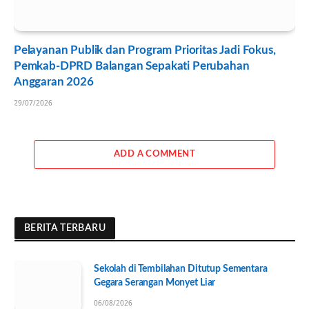
Pelayanan Publik dan Program Prioritas Jadi Fokus,
Pemkab-DPRD Balangan Sepakati Perubahan
Anggaran 2026
29/07/2026
ADD A COMMENT
BERITA TERBARU
Sekolah di Tembilahan Ditutup Sementara
Gegara Serangan Monyet Liar
06/08/2026