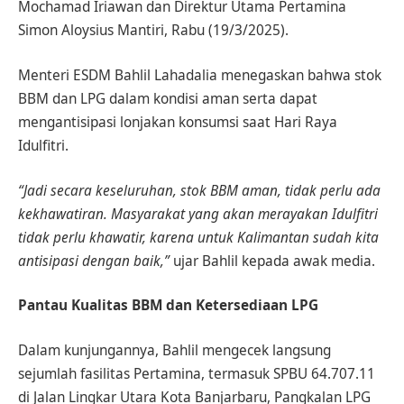
Mochamad Iriawan dan Direktur Utama Pertamina
Simon Aloysius Mantiri, Rabu (19/3/2025).
Menteri ESDM Bahlil Lahadalia menegaskan bahwa stok
BBM dan LPG dalam kondisi aman serta dapat
mengantisipasi lonjakan konsumsi saat Hari Raya
Idulfitri.
“Jadi secara keseluruhan, stok BBM aman, tidak perlu ada
kekhawatiran. Masyarakat yang akan merayakan Idulfitri
tidak perlu khawatir, karena untuk Kalimantan sudah kita
antisipasi dengan baik,”
ujar Bahlil kepada awak media.
Pantau Kualitas BBM dan Ketersediaan LPG
Dalam kunjungannya, Bahlil mengecek langsung
sejumlah fasilitas Pertamina, termasuk SPBU 64.707.11
di Jalan Lingkar Utara Kota Banjarbaru, Pangkalan LPG