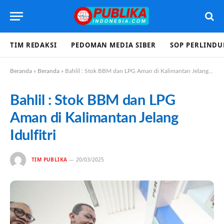
TIM REDAKSI
PEDOMAN MEDIA SIBER
SOP PERLIND
Beranda
»
Beranda
»
Bahlil : Stok BBM dan LPG Aman di Kalimantan Jelang Idulfitri
Bahlil : Stok BBM dan LPG
Aman di Kalimantan Jelang
Idulfitri
TIM PUBLIKA
20/03/2025