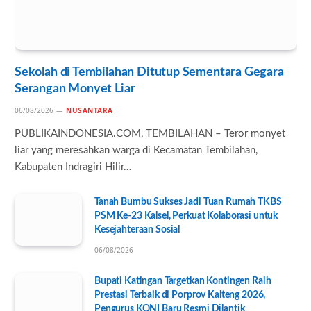
Sekolah di Tembilahan Ditutup Sementara Gegara
Serangan Monyet Liar
06/08/2026
NUSANTARA
PUBLIKAINDONESIA.COM, TEMBILAHAN – Teror monyet
liar yang meresahkan warga di Kecamatan Tembilahan,
Kabupaten Indragiri Hilir…
Tanah Bumbu Sukses Jadi Tuan Rumah TKBS
PSM Ke-23 Kalsel, Perkuat Kolaborasi untuk
Kesejahteraan Sosial
06/08/2026
Bupati Katingan Targetkan Kontingen Raih
Prestasi Terbaik di Porprov Kalteng 2026,
Pengurus KONI Baru Resmi Dilantik