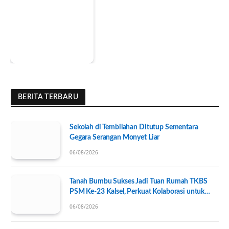
BERITA TERBARU
Sekolah di Tembilahan Ditutup Sementara
Gegara Serangan Monyet Liar
06/08/2026
Tanah Bumbu Sukses Jadi Tuan Rumah TKBS
PSM Ke-23 Kalsel, Perkuat Kolaborasi untuk
Kesejahteraan Sosial
06/08/2026