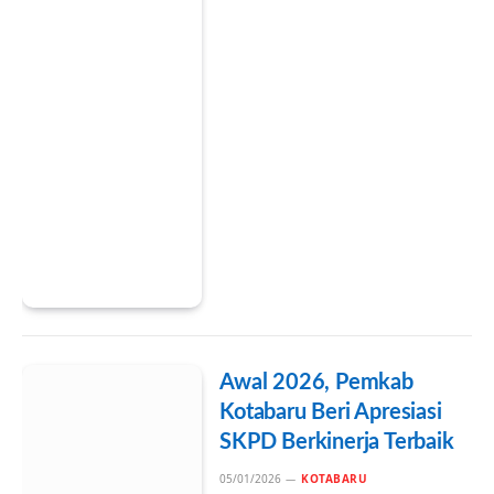
Awal 2026, Pemkab
Kotabaru Beri Apresiasi
SKPD Berkinerja Terbaik
05/01/2026
KOTABARU