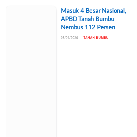
Masuk 4 Besar Nasional,
APBD Tanah Bumbu
Nembus 112 Persen
05/01/2026
TANAH BUMBU