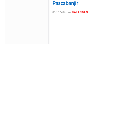
Pascabanjir
05/01/2026
BALANGAN