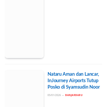
Nataru Aman dan Lancar,
InJourney Airports Tutup
Posko di Syamsudin Noor
05/01/2026
BANJARBARU