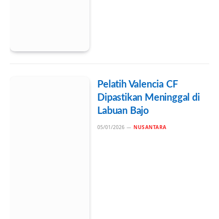
Pelatih Valencia CF
Dipastikan Meninggal di
Labuan Bajo
05/01/2026
NUSANTARA