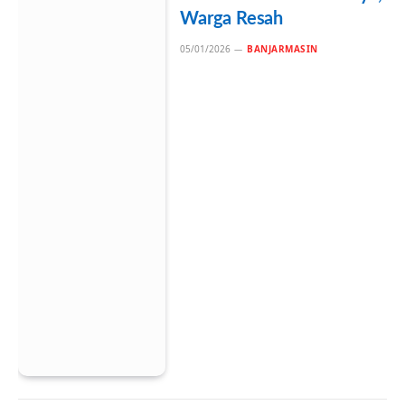
Warga Resah
05/01/2026
BANJARMASIN