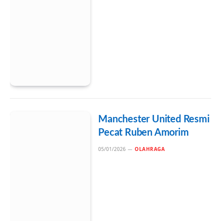
Manchester United Resmi
Pecat Ruben Amorim
05/01/2026
OLAHRAGA