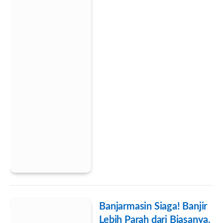
Banjarmasin Siaga! Banjir
Lebih Parah dari Biasanya,