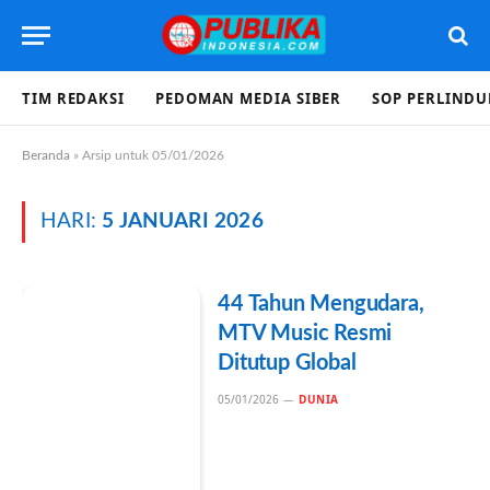
TIM REDAKSI
PEDOMAN MEDIA SIBER
SOP PERLIND
Beranda
»
Arsip untuk 05/01/2026
HARI:
5 JANUARI 2026
44 Tahun Mengudara,
MTV Music Resmi
Ditutup Global
05/01/2026
DUNIA