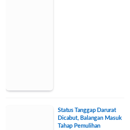
Status Tanggap Darurat
Dicabut, Balangan Masuk
Tahap Pemulihan