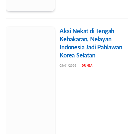
Aksi Nekat di Tengah
Kebakaran, Nelayan
Indonesia Jadi Pahlawan
Korea Selatan
05/01/2026
DUNIA