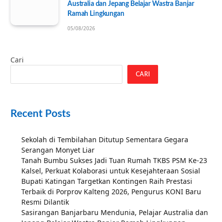
Australia dan Jepang Belajar Wastra Banjar
Ramah Lingkungan
05/08/2026
Cari
CARI
Recent Posts
Sekolah di Tembilahan Ditutup Sementara Gegara
Serangan Monyet Liar
Tanah Bumbu Sukses Jadi Tuan Rumah TKBS PSM Ke-23
Kalsel, Perkuat Kolaborasi untuk Kesejahteraan Sosial
Bupati Katingan Targetkan Kontingen Raih Prestasi
Terbaik di Porprov Kalteng 2026, Pengurus KONI Baru
Resmi Dilantik
Sasirangan Banjarbaru Mendunia, Pelajar Australia dan