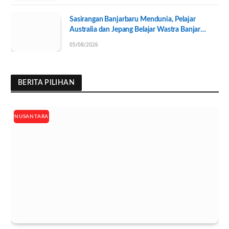
Sasirangan Banjarbaru Mendunia, Pelajar
Australia dan Jepang Belajar Wastra Banjar
Ramah Lingkungan
05/08/2026
BERITA PILIHAN
NUSANTARA