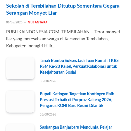
Sekolah di Tembilahan Ditutup Sementara Gegara
Serangan Monyet Liar
06/08/2026
NUSANTARA
PUBLIKAINDONESIA.COM, TEMBILAHAN – Teror monyet
liar yang meresahkan warga di Kecamatan Tembilahan,
Kabupaten Indragiri Hilir…
Tanah Bumbu Sukses Jadi Tuan Rumah TKBS
PSM Ke-23 Kalsel, Perkuat Kolaborasi untuk
Kesejahteraan Sosial
06/08/2026
Bupati Katingan Targetkan Kontingen Raih
Prestasi Terbaik di Porprov Kalteng 2026,
Pengurus KONI Baru Resmi Dilantik
05/08/2026
Sasirangan Banjarbaru Mendunia, Pelajar