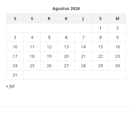
Agustus 2026
S
S
R
K
J
S
M
1
2
3
4
5
6
7
8
9
10
11
12
13
14
15
16
17
18
19
20
21
22
23
24
25
26
27
28
29
30
31
« Jul
© 2026 - PublikaIndonesia.com