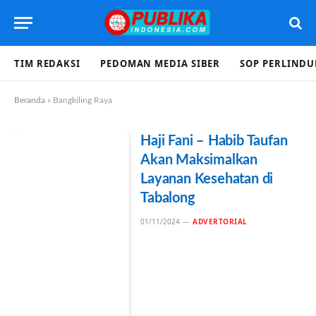
TIM REDAKSI
PEDOMAN MEDIA SIBER
SOP PERLIND
Beranda
»
Bangkiling Raya
Haji Fani – Habib Taufan
Akan Maksimalkan
Layanan Kesehatan di
Tabalong
01/11/2024
ADVERTORIAL