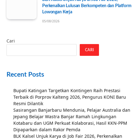
Perkenalkan Lulusan Berkompeten dan Platform
Lowongan Kerja
05/08/2026
Cari
CARI
Recent Posts
Bupati Katingan Targetkan Kontingen Raih Prestasi
Terbaik di Porprov Kalteng 2026, Pengurus KONI Baru
Resmi Dilantik
Sasirangan Banjarbaru Mendunia, Pelajar Australia dan
Jepang Belajar Wastra Banjar Ramah Lingkungan
Kotabaru dan UGM Perkuat Kolaborasi, Hasil KKN-PPM
Dipaparkan dalam Rakor Pemda
BLK Kalsel Unjuk Karya di Job Fair 2026, Perkenalkan