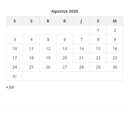
Agustus 2026
S
S
R
K
J
S
M
1
2
3
4
5
6
7
8
9
10
11
12
13
14
15
16
17
18
19
20
21
22
23
24
25
26
27
28
29
30
31
« Jul
© 2026 - PublikaIndonesia.com