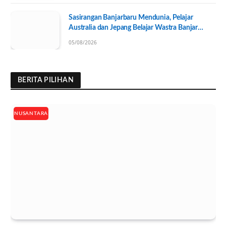
Sasirangan Banjarbaru Mendunia, Pelajar
Australia dan Jepang Belajar Wastra Banjar
Ramah Lingkungan
05/08/2026
BERITA PILIHAN
NUSANTARA