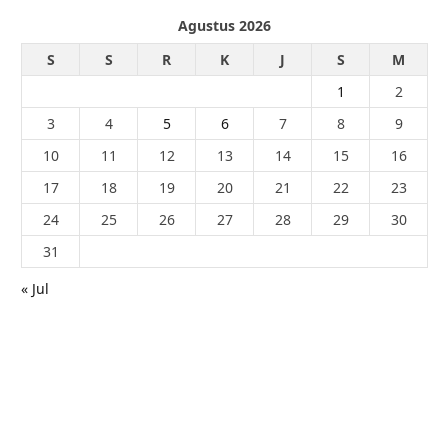
Agustus 2026
S
S
R
K
J
S
M
1
2
3
4
5
6
7
8
9
10
11
12
13
14
15
16
17
18
19
20
21
22
23
24
25
26
27
28
29
30
31
« Jul
© 2026 - PublikaIndonesia.com