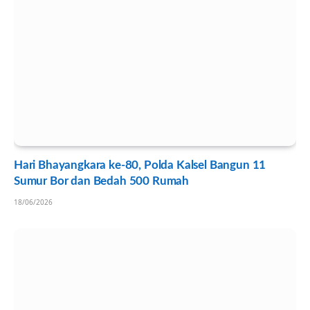
Hari Bhayangkara ke-80, Polda Kalsel Bangun 11
Sumur Bor dan Bedah 500 Rumah
18/06/2026