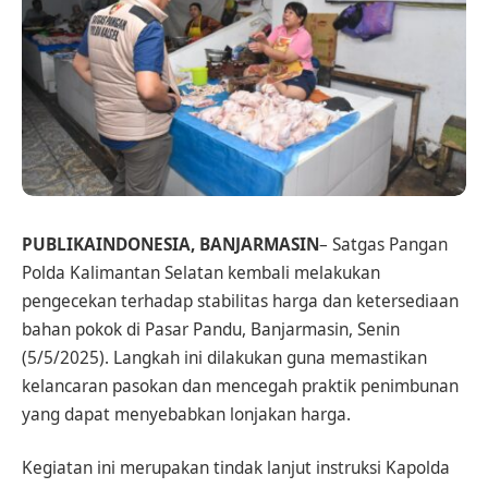
PUBLIKAINDONESIA, BANJARMASIN
– Satgas Pangan
Polda Kalimantan Selatan kembali melakukan
pengecekan terhadap stabilitas harga dan ketersediaan
bahan pokok di Pasar Pandu, Banjarmasin, Senin
(5/5/2025). Langkah ini dilakukan guna memastikan
kelancaran pasokan dan mencegah praktik penimbunan
yang dapat menyebabkan lonjakan harga.
Kegiatan ini merupakan tindak lanjut instruksi Kapolda