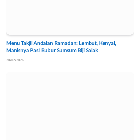
Menu Takjil Andalan Ramadan: Lembut, Kenyal,
Manisnya Pas! Bubur Sumsum Biji Salak
20/02/2026