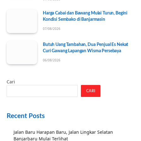
Harga Cabai dan Bawang Mulai Turun, Begini
Kondisi Sembako di Banjarmasin
07/08/2026
Butuh Uang Tambahan, Dua Penjual Es Nekat
Curi Gawang Lapangan Wisma Persebaya
06/08/2026
Cari
CARI
Recent Posts
Jalan Baru Harapan Baru, Jalan Lingkar Selatan
Banjarbaru Mulai Terlihat