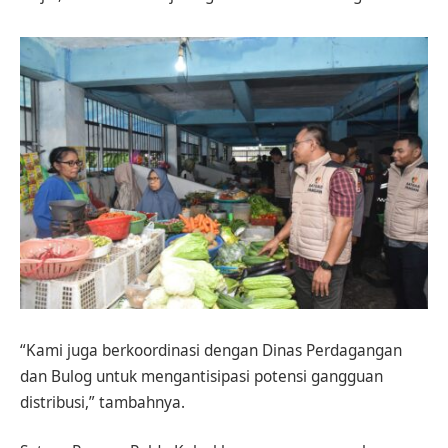
“Kami juga berkoordinasi dengan Dinas Perdagangan
dan Bulog untuk mengantisipasi potensi gangguan
distribusi,” tambahnya.