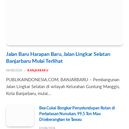
Jalan Baru Harapan Baru, Jalan Lingkar Selatan
Banjarbaru Mulai Terlihat
09/08/2026
BANJARBARU
PUBLIKAINDONESIA.COM, BANJARBARU – Pembangunan
Jalan Lingkar Selatan di wilayah Kelurahan Guntung Manggis,
Kota Banjarbaru, mulai…
Bea Cukai Bongkar Penyelundupan Rotan di
Perbatasan Nunukan, 99,5 Ton Mau
Diseberangkan ke Tawau
07/08/2026