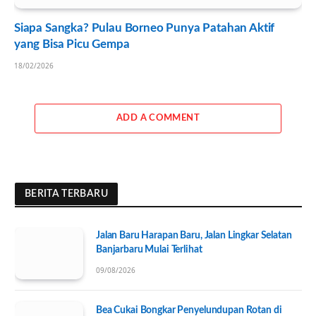
Siapa Sangka? Pulau Borneo Punya Patahan Aktif
yang Bisa Picu Gempa
18/02/2026
ADD A COMMENT
BERITA TERBARU
Jalan Baru Harapan Baru, Jalan Lingkar Selatan
Banjarbaru Mulai Terlihat
09/08/2026
Bea Cukai Bongkar Penyelundupan Rotan di