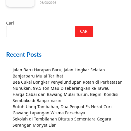
06/08/2026
Cari
CARI
Recent Posts
Jalan Baru Harapan Baru, Jalan Lingkar Selatan
Banjarbaru Mulai Terlihat
Bea Cukai Bongkar Penyelundupan Rotan di Perbatasan
Nunukan, 99,5 Ton Mau Diseberangkan ke Tawau
Harga Cabai dan Bawang Mulai Turun, Begini Kondisi
Sembako di Banjarmasin
Butuh Uang Tambahan, Dua Penjual Es Nekat Curi
Gawang Lapangan Wisma Persebaya
Sekolah di Tembilahan Ditutup Sementara Gegara
Serangan Monyet Liar