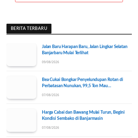
BERITA TERBARU
Jalan Baru Harapan Baru, Jalan Lingkar Selatan
Banjarbaru Mulai Terlihat
09/08/2026
Bea Cukai Bongkar Penyelundupan Rotan di
Perbatasan Nunukan, 99,5 Ton Mau
Diseberangkan ke Tawau
07/08/2026
Harga Cabai dan Bawang Mulai Turun, Begini
Kondisi Sembako di Banjarmasin
07/08/2026