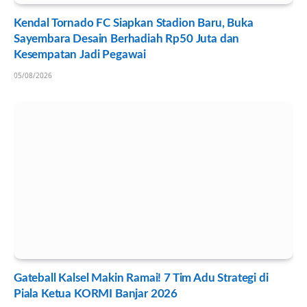
Kendal Tornado FC Siapkan Stadion Baru, Buka
Sayembara Desain Berhadiah Rp50 Juta dan
Kesempatan Jadi Pegawai
05/08/2026
Gateball Kalsel Makin Ramai! 7 Tim Adu Strategi di
Piala Ketua KORMI Banjar 2026