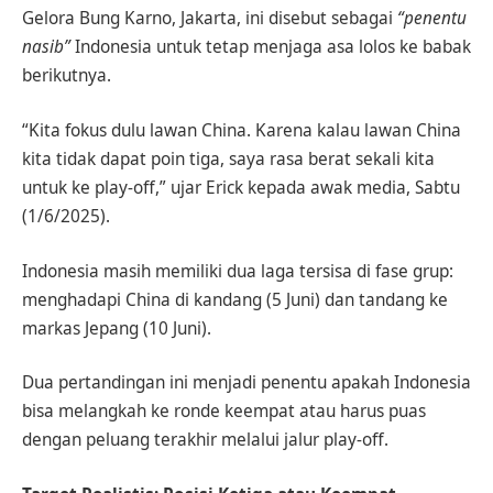
Gelora Bung Karno, Jakarta, ini disebut sebagai
“penentu
nasib”
Indonesia untuk tetap menjaga asa lolos ke babak
berikutnya.
“Kita fokus dulu lawan China. Karena kalau lawan China
kita tidak dapat poin tiga, saya rasa berat sekali kita
untuk ke play-off,” ujar Erick kepada awak media, Sabtu
(1/6/2025).
Indonesia masih memiliki dua laga tersisa di fase grup:
menghadapi China di kandang (5 Juni) dan tandang ke
markas Jepang (10 Juni).
Dua pertandingan ini menjadi penentu apakah Indonesia
bisa melangkah ke ronde keempat atau harus puas
dengan peluang terakhir melalui jalur play-off.