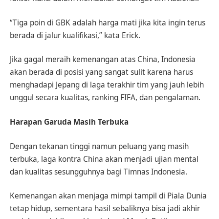
“Tiga poin di GBK adalah harga mati jika kita ingin terus
berada di jalur kualifikasi,” kata Erick.
Jika gagal meraih kemenangan atas China, Indonesia
akan berada di posisi yang sangat sulit karena harus
menghadapi Jepang di laga terakhir tim yang jauh lebih
unggul secara kualitas, ranking FIFA, dan pengalaman.
Harapan Garuda Masih Terbuka
Dengan tekanan tinggi namun peluang yang masih
terbuka, laga kontra China akan menjadi ujian mental
dan kualitas sesungguhnya bagi Timnas Indonesia.
Kemenangan akan menjaga mimpi tampil di Piala Dunia
tetap hidup, sementara hasil sebaliknya bisa jadi akhir