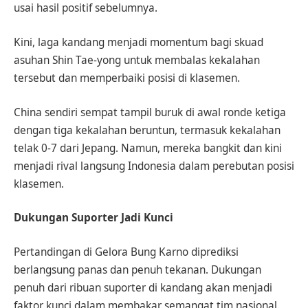
usai hasil positif sebelumnya.
Kini, laga kandang menjadi momentum bagi skuad
asuhan Shin Tae-yong untuk membalas kekalahan
tersebut dan memperbaiki posisi di klasemen.
China sendiri sempat tampil buruk di awal ronde ketiga
dengan tiga kekalahan beruntun, termasuk kekalahan
telak 0-7 dari Jepang. Namun, mereka bangkit dan kini
menjadi rival langsung Indonesia dalam perebutan posisi
klasemen.
Dukungan Suporter Jadi Kunci
Pertandingan di Gelora Bung Karno diprediksi
berlangsung panas dan penuh tekanan. Dukungan
penuh dari ribuan suporter di kandang akan menjadi
faktor kunci dalam membakar semangat tim nasional.