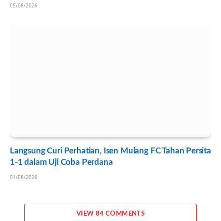
05/08/2026
Langsung Curi Perhatian, Isen Mulang FC Tahan Persita
1-1 dalam Uji Coba Perdana
01/08/2026
VIEW 84 COMMENTS