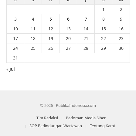
1
2
3
4
5
6
7
8
9
10
11
12
13
14
15
16
17
18
19
20
21
22
23
24
25
26
27
28
29
30
31
« Jul
© 2026 - PublikaIndonesia.com
Tim Redaksi
Pedoman Media Siber
SOP Perlindungan Wartawan
Tentang Kami