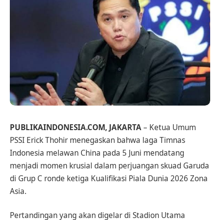
PUBLIKAINDONESIA.COM, JAKARTA
– Ketua Umum
PSSI Erick Thohir menegaskan bahwa laga Timnas
Indonesia melawan China pada 5 Juni mendatang
menjadi momen krusial dalam perjuangan skuad Garuda
di Grup C ronde ketiga Kualifikasi Piala Dunia 2026 Zona
Asia.
Pertandingan yang akan digelar di Stadion Utama