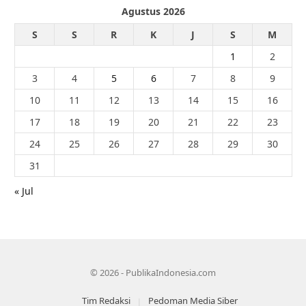
Agustus 2026
S
S
R
K
J
S
M
1
2
3
4
5
6
7
8
9
10
11
12
13
14
15
16
17
18
19
20
21
22
23
24
25
26
27
28
29
30
31
« Jul
© 2026 - PublikaIndonesia.com
Tim Redaksi
Pedoman Media Siber