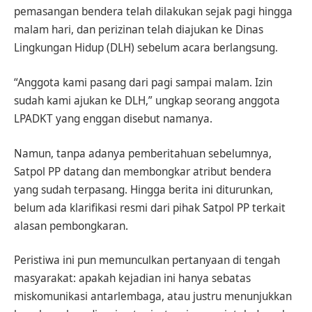
pemasangan bendera telah dilakukan sejak pagi hingga
malam hari, dan perizinan telah diajukan ke Dinas
Lingkungan Hidup (DLH) sebelum acara berlangsung.
“Anggota kami pasang dari pagi sampai malam. Izin
sudah kami ajukan ke DLH,” ungkap seorang anggota
LPADKT yang enggan disebut namanya.
Namun, tanpa adanya pemberitahuan sebelumnya,
Satpol PP datang dan membongkar atribut bendera
yang sudah terpasang. Hingga berita ini diturunkan,
belum ada klarifikasi resmi dari pihak Satpol PP terkait
alasan pembongkaran.
Peristiwa ini pun memunculkan pertanyaan di tengah
masyarakat: apakah kejadian ini hanya sebatas
miskomunikasi antarlembaga, atau justru menunjukkan