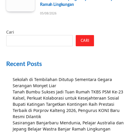
Ramah Lingkungan
05/08/2026
Cari
CARI
Recent Posts
Sekolah di Tembilahan Ditutup Sementara Gegara
Serangan Monyet Liar
Tanah Bumbu Sukses Jadi Tuan Rumah TKBS PSM Ke-23
Kalsel, Perkuat Kolaborasi untuk Kesejahteraan Sosial
Bupati Katingan Targetkan Kontingen Raih Prestasi
Terbaik di Porprov Kalteng 2026, Pengurus KONI Baru
Resmi Dilantik
Sasirangan Banjarbaru Mendunia, Pelajar Australia dan
Jepang Belajar Wastra Banjar Ramah Lingkungan