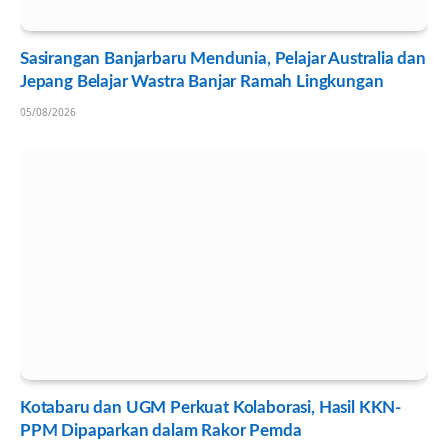
Sasirangan Banjarbaru Mendunia, Pelajar Australia dan
Jepang Belajar Wastra Banjar Ramah Lingkungan
05/08/2026
Kotabaru dan UGM Perkuat Kolaborasi, Hasil KKN-
PPM Dipaparkan dalam Rakor Pemda