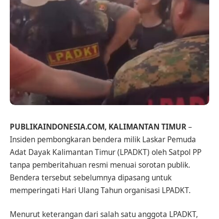
PUBLIKAINDONESIA.COM, KALIMANTAN TIMUR
–
Insiden pembongkaran bendera milik Laskar Pemuda
Adat Dayak Kalimantan Timur (LPADKT) oleh Satpol PP
tanpa pemberitahuan resmi menuai sorotan publik.
Bendera tersebut sebelumnya dipasang untuk
memperingati Hari Ulang Tahun organisasi LPADKT.
Menurut keterangan dari salah satu anggota LPADKT,