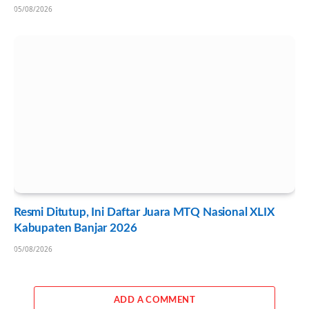
05/08/2026
Resmi Ditutup, Ini Daftar Juara MTQ Nasional XLIX
Kabupaten Banjar 2026
05/08/2026
ADD A COMMENT