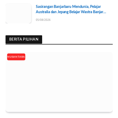
Sasirangan Banjarbaru Mendunia, Pelajar
Australia dan Jepang Belajar Wastra Banjar
Ramah Lingkungan
05/08/2026
BERITA PILIHAN
NUSANTARA