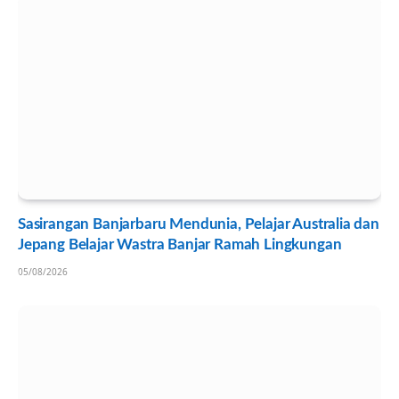
Sasirangan Banjarbaru Mendunia, Pelajar Australia dan
Jepang Belajar Wastra Banjar Ramah Lingkungan
05/08/2026