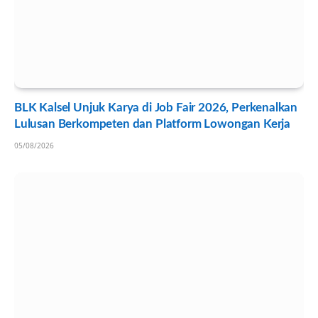
BLK Kalsel Unjuk Karya di Job Fair 2026, Perkenalkan
Lulusan Berkompeten dan Platform Lowongan Kerja
05/08/2026