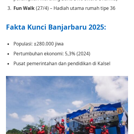
Fun Walk
(27/4) – Hadiah utama rumah tipe 36
Fakta Kunci Banjarbaru 2025:
Populasi: ±280.000 jiwa
Pertumbuhan ekonomi: 5,3% (2024)
Pusat pemerintahan dan pendidikan di Kalsel