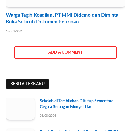
Warga Tagih Keadilan, PT MMI Didemo dan Diminta
Buka Seluruh Dokumen Perizinan
30/07/2026
ADD A COMMENT
BERITA TERBARU
Sekolah di Tembilahan Ditutup Sementara
Gegara Serangan Monyet Liar
06/08/2026