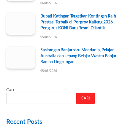
06/08/2026
Bupati Katingan Targetkan Kontingen Raih
Prestasi Terbaik di Porprov Kalteng 2026,
Pengurus KONI Baru Resmi Dilantik
05/08/2026
Sasirangan Banjarbaru Mendunia, Pelajar
Australia dan Jepang Belajar Wastra Banjar
Ramah Lingkungan
05/08/2026
Cari
CARI
Recent Posts