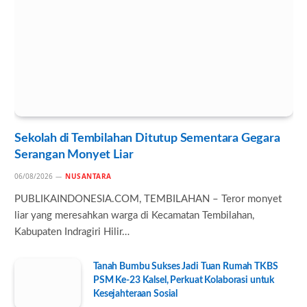
Sekolah di Tembilahan Ditutup Sementara Gegara
Serangan Monyet Liar
06/08/2026
NUSANTARA
PUBLIKAINDONESIA.COM, TEMBILAHAN – Teror monyet
liar yang meresahkan warga di Kecamatan Tembilahan,
Kabupaten Indragiri Hilir…
Tanah Bumbu Sukses Jadi Tuan Rumah TKBS
PSM Ke-23 Kalsel, Perkuat Kolaborasi untuk
Kesejahteraan Sosial