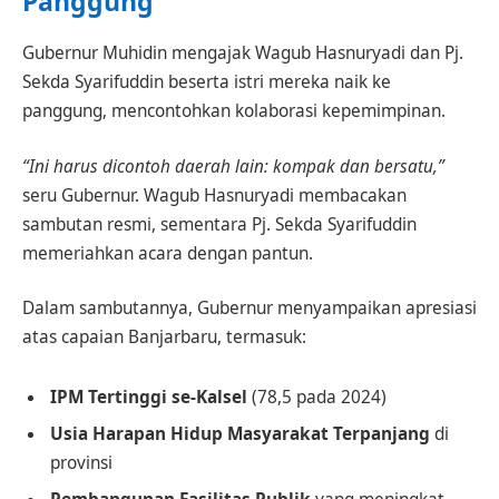
Panggung
Gubernur Muhidin mengajak Wagub Hasnuryadi dan Pj.
Sekda Syarifuddin beserta istri mereka naik ke
panggung, mencontohkan kolaborasi kepemimpinan.
“Ini harus dicontoh daerah lain: kompak dan bersatu,”
seru Gubernur. Wagub Hasnuryadi membacakan
sambutan resmi, sementara Pj. Sekda Syarifuddin
memeriahkan acara dengan pantun.
Dalam sambutannya, Gubernur menyampaikan apresiasi
atas capaian Banjarbaru, termasuk:
IPM Tertinggi se-Kalsel
(78,5 pada 2024)
Usia Harapan Hidup Masyarakat Terpanjang
di
provinsi