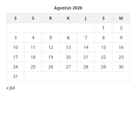
Agustus 2026
S
S
R
K
J
S
M
1
2
3
4
5
6
7
8
9
10
11
12
13
14
15
16
17
18
19
20
21
22
23
24
25
26
27
28
29
30
31
« Jul
© 2026 - PublikaIndonesia.com