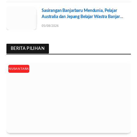
Sasirangan Banjarbaru Mendunia, Pelajar
Australia dan Jepang Belajar Wastra Banjar
Ramah Lingkungan
05/08/2026
BERITA PILIHAN
NUSANTARA