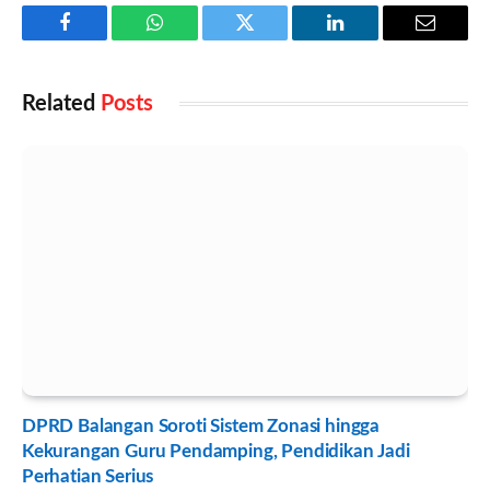
Facebook
WhatsApp
Twitter
LinkedIn
Email
Related
Posts
DPRD Balangan Soroti Sistem Zonasi hingga
Kekurangan Guru Pendamping, Pendidikan Jadi
Perhatian Serius