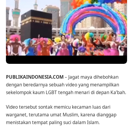
PUBLIKAINDONESIA.COM
– Jagat maya dihebohkan
dengan beredarnya sebuah video yang menampilkan
sekelompok kaum LGBT tengah menari di depan Ka’bah.
Video tersebut sontak memicu kecaman luas dari
warganet, terutama umat Muslim, karena dianggap
menistakan tempat paling suci dalam Islam.