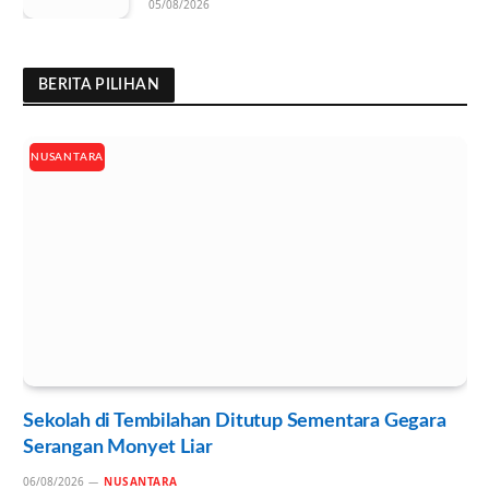
05/08/2026
BERITA PILIHAN
NUSANTARA
Sekolah di Tembilahan Ditutup Sementara Gegara
Serangan Monyet Liar
06/08/2026
NUSANTARA