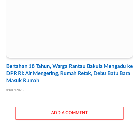
Bertahan 18 Tahun, Warga Rantau Bakula Mengadu ke
DPR RI: Air Mengering, Rumah Retak, Debu Batu Bara
Masuk Rumah
09/07/2026
ADD A COMMENT