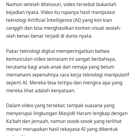
Namun setelah ditelusuri, video tersebut bukanlah
kejadian nyata. Video itu rupanya hasil manipulasi
teknologi Artificial Intelligence (AI) yang kini kian
canggih dan bisa menghasilkan konten visual seolah-
olah benar-benar terjadi di dunia nyata.
Pakar teknologi digital memperingatkan bahwa
kemunculan video semacam ini sangat berbahaya,
terutama bagi anak-anak dan remaja yang belum
memahami sepenuhnya cara kerja teknologi manipulatif
seperti AI. Mereka bisa tertipu dan mengira apa yang
mereka lihat adalah kenyataan.
Dalam video yang tersebar, tampak suasana yang
menyerupai lingkungan Masjidil Haram lengkap dengan
Ka’bah dan jemaah, namun sosok-sosok yang terlihat
menari merupakan hasil rekayasa AI yang dibentuk