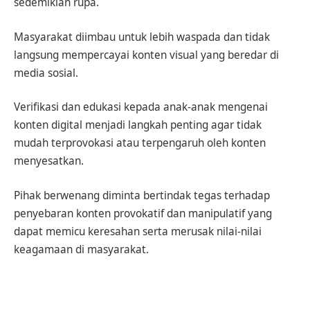
sedemikian rupa.
Masyarakat diimbau untuk lebih waspada dan tidak
langsung mempercayai konten visual yang beredar di
media sosial.
Verifikasi dan edukasi kepada anak-anak mengenai
konten digital menjadi langkah penting agar tidak
mudah terprovokasi atau terpengaruh oleh konten
menyesatkan.
Pihak berwenang diminta bertindak tegas terhadap
penyebaran konten provokatif dan manipulatif yang
dapat memicu keresahan serta merusak nilai-nilai
keagamaan di masyarakat.