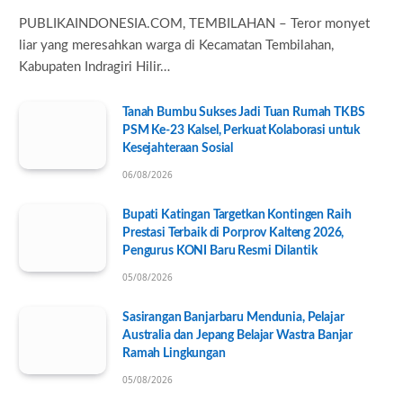
PUBLIKAINDONESIA.COM, TEMBILAHAN – Teror monyet
liar yang meresahkan warga di Kecamatan Tembilahan,
Kabupaten Indragiri Hilir…
Tanah Bumbu Sukses Jadi Tuan Rumah TKBS
PSM Ke-23 Kalsel, Perkuat Kolaborasi untuk
Kesejahteraan Sosial
06/08/2026
Bupati Katingan Targetkan Kontingen Raih
Prestasi Terbaik di Porprov Kalteng 2026,
Pengurus KONI Baru Resmi Dilantik
05/08/2026
Sasirangan Banjarbaru Mendunia, Pelajar
Australia dan Jepang Belajar Wastra Banjar
Ramah Lingkungan
05/08/2026