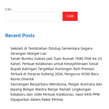
Cari
CARI
Recent Posts
Sekolah di Tembilahan Ditutup Sementara Gegara
Serangan Monyet Liar
Tanah Bumbu Sukses Jadi Tuan Rumah TKBS PSM Ke-23
Kalsel, Perkuat Kolaborasi untuk Kesejahteraan Sosial
Bupati Katingan Targetkan Kontingen Raih Prestasi
Terbaik di Porprov Kalteng 2026, Pengurus KONI Baru
Resmi Dilantik
Sasirangan Banjarbaru Mendunia, Pelajar Australia dan
Jepang Belajar Wastra Banjar Ramah Lingkungan
Kotabaru dan UGM Perkuat Kolaborasi, Hasil KKN-PPM
Dipaparkan dalam Rakor Pemda