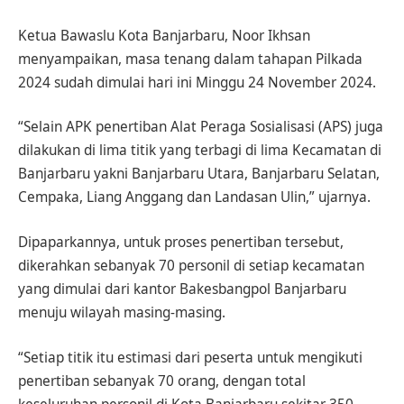
Ketua Bawaslu Kota Banjarbaru, Noor Ikhsan
menyampaikan, masa tenang dalam tahapan Pilkada
2024 sudah dimulai hari ini Minggu 24 November 2024.
“Selain APK penertiban Alat Peraga Sosialisasi (APS) juga
dilakukan di lima titik yang terbagi di lima Kecamatan di
Banjarbaru yakni Banjarbaru Utara, Banjarbaru Selatan,
Cempaka, Liang Anggang dan Landasan Ulin,” ujarnya.
Dipaparkannya, untuk proses penertiban tersebut,
dikerahkan sebanyak 70 personil di setiap kecamatan
yang dimulai dari kantor Bakesbangpol Banjarbaru
menuju wilayah masing-masing.
“Setiap titik itu estimasi dari peserta untuk mengikuti
penertiban sebanyak 70 orang, dengan total