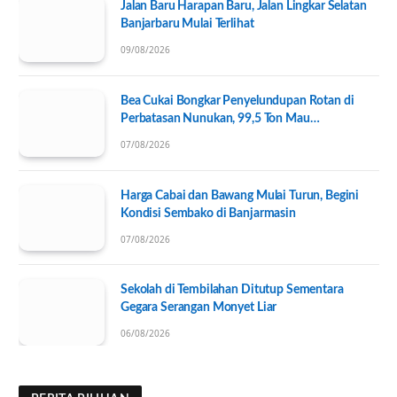
Jalan Baru Harapan Baru, Jalan Lingkar Selatan
Banjarbaru Mulai Terlihat
09/08/2026
Bea Cukai Bongkar Penyelundupan Rotan di
Perbatasan Nunukan, 99,5 Ton Mau
Diseberangkan ke Tawau
07/08/2026
Harga Cabai dan Bawang Mulai Turun, Begini
Kondisi Sembako di Banjarmasin
07/08/2026
Sekolah di Tembilahan Ditutup Sementara
Gegara Serangan Monyet Liar
06/08/2026