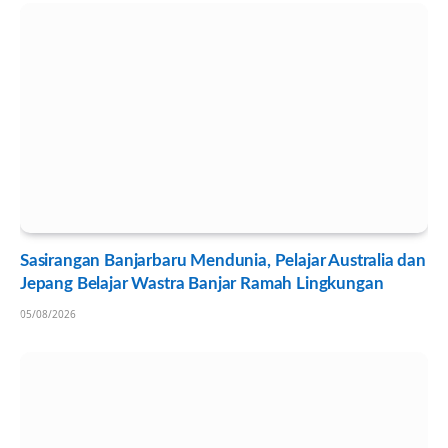
Sasirangan Banjarbaru Mendunia, Pelajar Australia dan
Jepang Belajar Wastra Banjar Ramah Lingkungan
05/08/2026