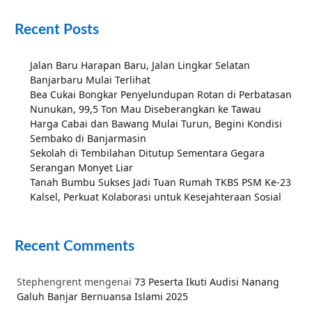
Recent Posts
Jalan Baru Harapan Baru, Jalan Lingkar Selatan
Banjarbaru Mulai Terlihat
Bea Cukai Bongkar Penyelundupan Rotan di Perbatasan
Nunukan, 99,5 Ton Mau Diseberangkan ke Tawau
Harga Cabai dan Bawang Mulai Turun, Begini Kondisi
Sembako di Banjarmasin
Sekolah di Tembilahan Ditutup Sementara Gegara
Serangan Monyet Liar
Tanah Bumbu Sukses Jadi Tuan Rumah TKBS PSM Ke-23
Kalsel, Perkuat Kolaborasi untuk Kesejahteraan Sosial
Recent Comments
Stephengrent
mengenai
73 Peserta Ikuti Audisi Nanang
Galuh Banjar Bernuansa Islami 2025