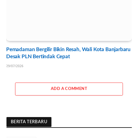
Pemadaman Bergilir Bikin Resah, Wali Kota Banjarbaru
Desak PLN Bertindak Cepat
29/07/2026
ADD A COMMENT
BERITA TERBARU