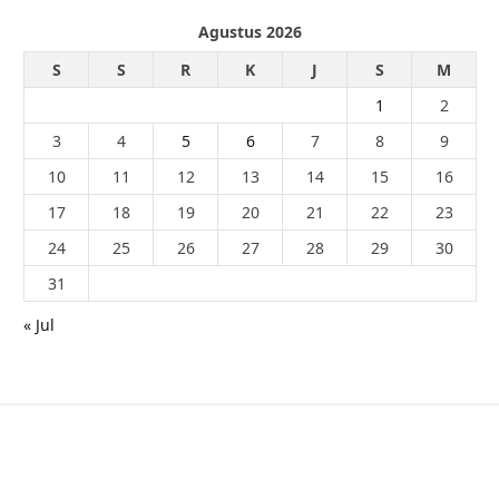
Agustus 2026
S
S
R
K
J
S
M
1
2
3
4
5
6
7
8
9
10
11
12
13
14
15
16
17
18
19
20
21
22
23
24
25
26
27
28
29
30
31
« Jul
© 2026 - PublikaIndonesia.com