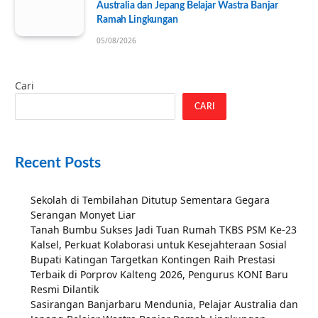
Australia dan Jepang Belajar Wastra Banjar
Ramah Lingkungan
05/08/2026
Cari
CARI
Recent Posts
Sekolah di Tembilahan Ditutup Sementara Gegara
Serangan Monyet Liar
Tanah Bumbu Sukses Jadi Tuan Rumah TKBS PSM Ke-23
Kalsel, Perkuat Kolaborasi untuk Kesejahteraan Sosial
Bupati Katingan Targetkan Kontingen Raih Prestasi
Terbaik di Porprov Kalteng 2026, Pengurus KONI Baru
Resmi Dilantik
Sasirangan Banjarbaru Mendunia, Pelajar Australia dan