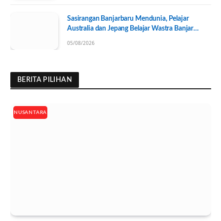
Sasirangan Banjarbaru Mendunia, Pelajar
Australia dan Jepang Belajar Wastra Banjar
Ramah Lingkungan
05/08/2026
BERITA PILIHAN
NUSANTARA