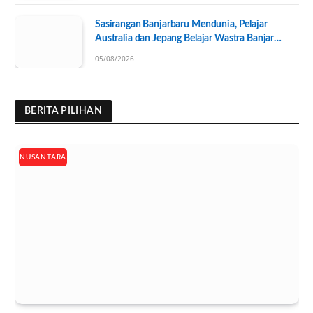
Sasirangan Banjarbaru Mendunia, Pelajar
Australia dan Jepang Belajar Wastra Banjar
Ramah Lingkungan
05/08/2026
BERITA PILIHAN
NUSANTARA