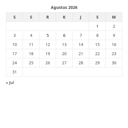
Agustus 2026
S
S
R
K
J
S
M
1
2
3
4
5
6
7
8
9
10
11
12
13
14
15
16
17
18
19
20
21
22
23
24
25
26
27
28
29
30
31
« Jul
© 2026 - PublikaIndonesia.com