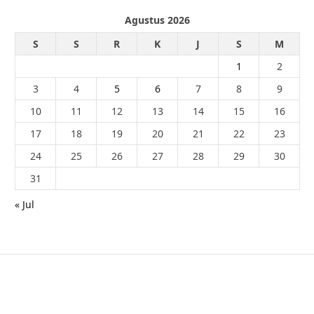
Agustus 2026
S
S
R
K
J
S
M
1
2
3
4
5
6
7
8
9
10
11
12
13
14
15
16
17
18
19
20
21
22
23
24
25
26
27
28
29
30
31
« Jul
© 2026 - PublikaIndonesia.com