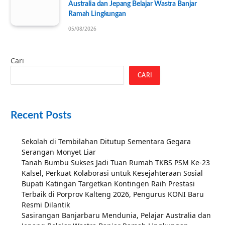
Australia dan Jepang Belajar Wastra Banjar
Ramah Lingkungan
05/08/2026
Cari
CARI
Recent Posts
Sekolah di Tembilahan Ditutup Sementara Gegara
Serangan Monyet Liar
Tanah Bumbu Sukses Jadi Tuan Rumah TKBS PSM Ke-23
Kalsel, Perkuat Kolaborasi untuk Kesejahteraan Sosial
Bupati Katingan Targetkan Kontingen Raih Prestasi
Terbaik di Porprov Kalteng 2026, Pengurus KONI Baru
Resmi Dilantik
Sasirangan Banjarbaru Mendunia, Pelajar Australia dan