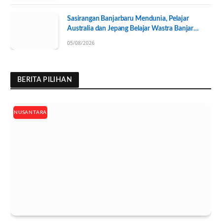
Sasirangan Banjarbaru Mendunia, Pelajar
Australia dan Jepang Belajar Wastra Banjar
Ramah Lingkungan
05/08/2026
BERITA PILIHAN
NUSANTARA