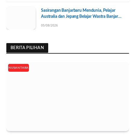
Sasirangan Banjarbaru Mendunia, Pelajar
Australia dan Jepang Belajar Wastra Banjar
Ramah Lingkungan
05/08/2026
BERITA PILIHAN
NUSANTARA