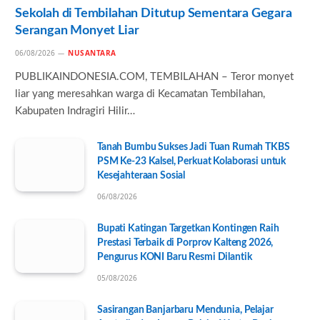
Sekolah di Tembilahan Ditutup Sementara Gegara
Serangan Monyet Liar
06/08/2026
NUSANTARA
PUBLIKAINDONESIA.COM, TEMBILAHAN – Teror monyet
liar yang meresahkan warga di Kecamatan Tembilahan,
Kabupaten Indragiri Hilir…
Tanah Bumbu Sukses Jadi Tuan Rumah TKBS
PSM Ke-23 Kalsel, Perkuat Kolaborasi untuk
Kesejahteraan Sosial
06/08/2026
Bupati Katingan Targetkan Kontingen Raih
Prestasi Terbaik di Porprov Kalteng 2026,
Pengurus KONI Baru Resmi Dilantik
05/08/2026
Sasirangan Banjarbaru Mendunia, Pelajar