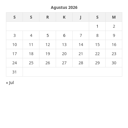
Agustus 2026
S
S
R
K
J
S
M
1
2
3
4
5
6
7
8
9
10
11
12
13
14
15
16
17
18
19
20
21
22
23
24
25
26
27
28
29
30
31
« Jul
© 2026 - PublikaIndonesia.com