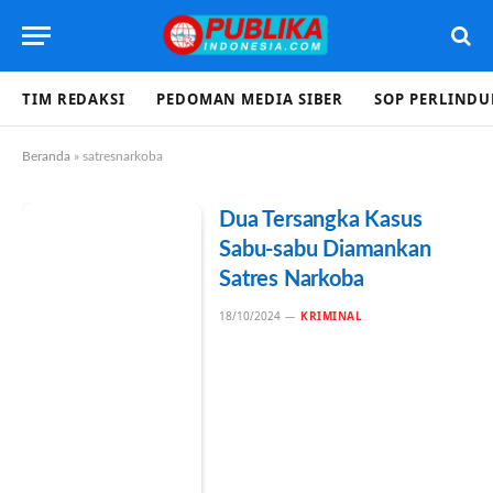
TIM REDAKSI
PEDOMAN MEDIA SIBER
SOP PERLIND
Beranda
»
satresnarkoba
Dua Tersangka Kasus
Sabu-sabu Diamankan
Satres Narkoba
18/10/2024
KRIMINAL