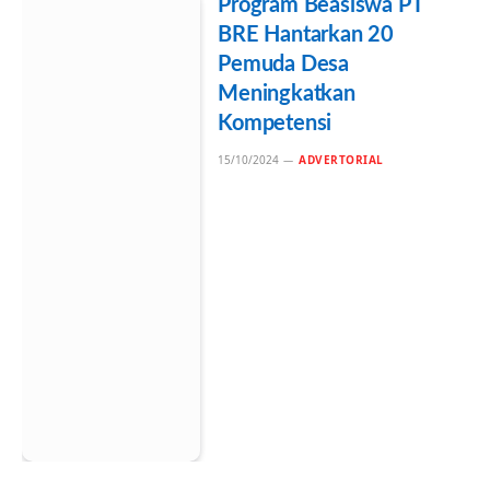
Program Beasiswa PT
BRE Hantarkan 20
Pemuda Desa
Meningkatkan
Kompetensi
15/10/2024
ADVERTORIAL