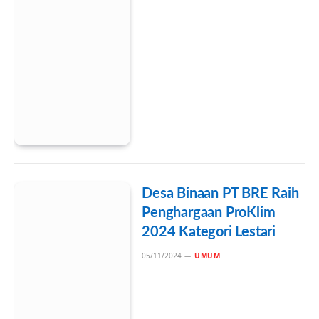
Desa Binaan PT BRE Raih
Penghargaan ProKlim
2024 Kategori Lestari
05/11/2024
UMUM