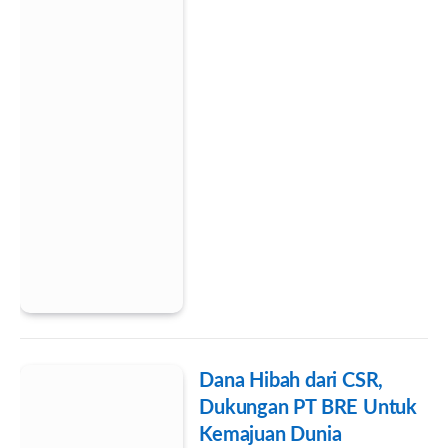
Dana Hibah dari CSR,
Dukungan PT BRE Untuk
Kemajuan Dunia