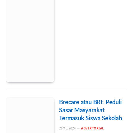
Brecare atau BRE Peduli
Sasar Masyarakat
Termasuk Siswa Sekolah
26/10/2024
ADVERTORIAL