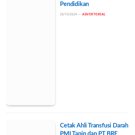
Pendidikan
26/10/2024
ADVERTORIAL
Cetak Ahli Transfusi Darah
PMI Tapin dan PT BRE