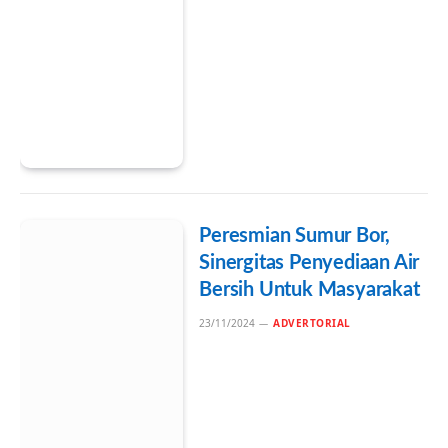
Peresmian Sumur Bor,
Sinergitas Penyediaan Air
Bersih Untuk Masyarakat
23/11/2024
ADVERTORIAL