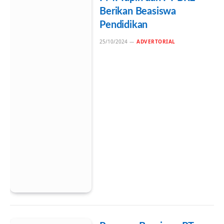
Berikan Beasiswa
Pendidikan
25/10/2024
ADVERTORIAL