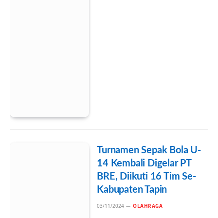
Turnamen Sepak Bola U-
14 Kembali Digelar PT
BRE, Diikuti 16 Tim Se-
Kabupaten Tapin
03/11/2024
OLAHRAGA