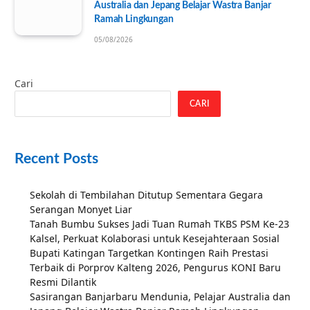
Australia dan Jepang Belajar Wastra Banjar
Ramah Lingkungan
05/08/2026
Cari
CARI
Recent Posts
Sekolah di Tembilahan Ditutup Sementara Gegara
Serangan Monyet Liar
Tanah Bumbu Sukses Jadi Tuan Rumah TKBS PSM Ke-23
Kalsel, Perkuat Kolaborasi untuk Kesejahteraan Sosial
Bupati Katingan Targetkan Kontingen Raih Prestasi
Terbaik di Porprov Kalteng 2026, Pengurus KONI Baru
Resmi Dilantik
Sasirangan Banjarbaru Mendunia, Pelajar Australia dan