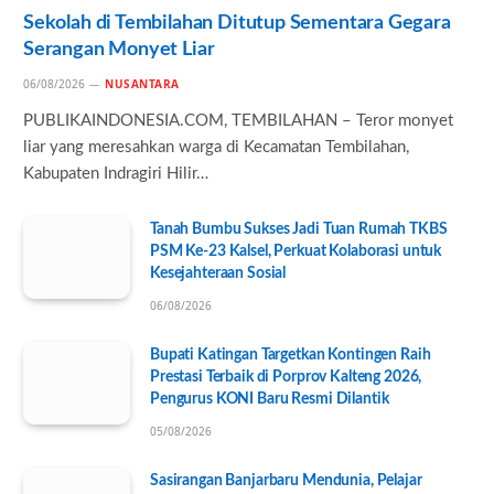
Sekolah di Tembilahan Ditutup Sementara Gegara
Serangan Monyet Liar
06/08/2026
NUSANTARA
PUBLIKAINDONESIA.COM, TEMBILAHAN – Teror monyet
liar yang meresahkan warga di Kecamatan Tembilahan,
Kabupaten Indragiri Hilir…
Tanah Bumbu Sukses Jadi Tuan Rumah TKBS
PSM Ke-23 Kalsel, Perkuat Kolaborasi untuk
Kesejahteraan Sosial
06/08/2026
Bupati Katingan Targetkan Kontingen Raih
Prestasi Terbaik di Porprov Kalteng 2026,
Pengurus KONI Baru Resmi Dilantik
05/08/2026
Sasirangan Banjarbaru Mendunia, Pelajar