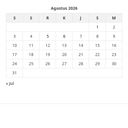
Agustus 2026
S
S
R
K
J
S
M
1
2
3
4
5
6
7
8
9
10
11
12
13
14
15
16
17
18
19
20
21
22
23
24
25
26
27
28
29
30
31
« Jul
© 2026 - PublikaIndonesia.com