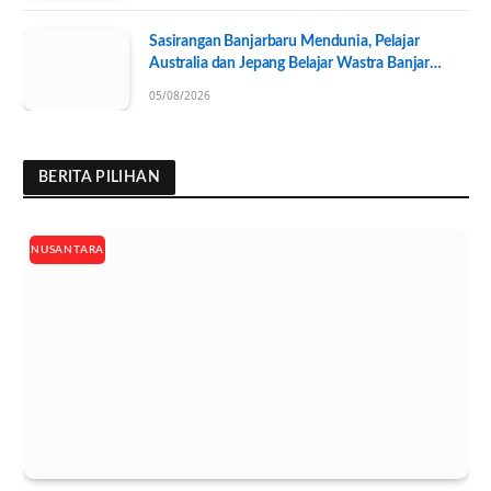
Sasirangan Banjarbaru Mendunia, Pelajar
Australia dan Jepang Belajar Wastra Banjar
Ramah Lingkungan
05/08/2026
BERITA PILIHAN
NUSANTARA