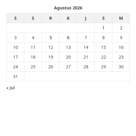
Agustus 2026
S
S
R
K
J
S
M
1
2
3
4
5
6
7
8
9
10
11
12
13
14
15
16
17
18
19
20
21
22
23
24
25
26
27
28
29
30
31
« Jul
© 2026 - PublikaIndonesia.com