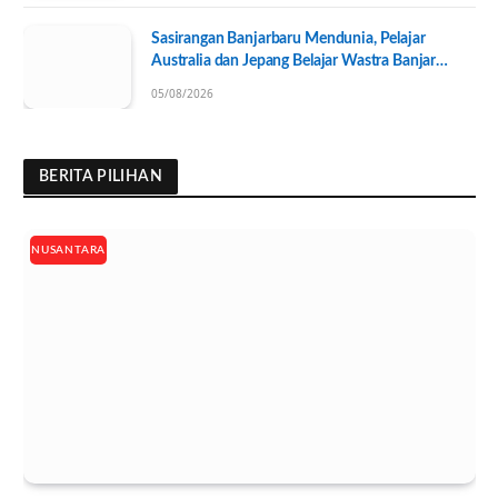
Sasirangan Banjarbaru Mendunia, Pelajar
Australia dan Jepang Belajar Wastra Banjar
Ramah Lingkungan
05/08/2026
BERITA PILIHAN
NUSANTARA