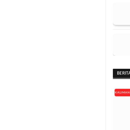
BERIT
KALIMAN