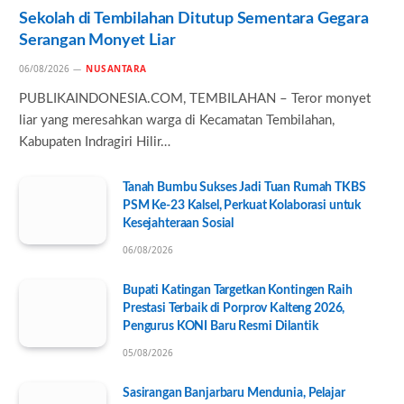
Sekolah di Tembilahan Ditutup Sementara Gegara
Serangan Monyet Liar
06/08/2026
NUSANTARA
PUBLIKAINDONESIA.COM, TEMBILAHAN – Teror monyet
liar yang meresahkan warga di Kecamatan Tembilahan,
Kabupaten Indragiri Hilir…
Tanah Bumbu Sukses Jadi Tuan Rumah TKBS
PSM Ke-23 Kalsel, Perkuat Kolaborasi untuk
Kesejahteraan Sosial
06/08/2026
Bupati Katingan Targetkan Kontingen Raih
Prestasi Terbaik di Porprov Kalteng 2026,
Pengurus KONI Baru Resmi Dilantik
05/08/2026
Sasirangan Banjarbaru Mendunia, Pelajar