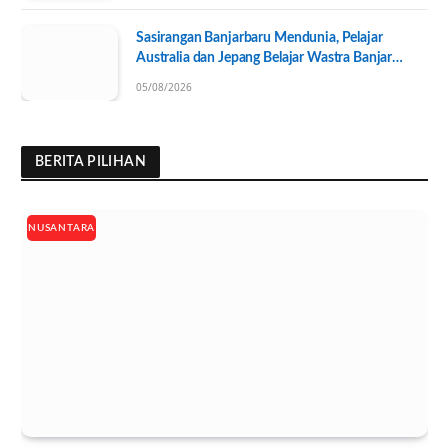
Sasirangan Banjarbaru Mendunia, Pelajar
Australia dan Jepang Belajar Wastra Banjar
Ramah Lingkungan
05/08/2026
BERITA PILIHAN
NUSANTARA