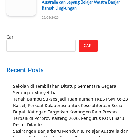
Australia dan Jepang Belajar Wastra Banjar
Ramah Lingkungan
05/08/2026
Cari
CARI
Recent Posts
Sekolah di Tembilahan Ditutup Sementara Gegara
Serangan Monyet Liar
Tanah Bumbu Sukses Jadi Tuan Rumah TKBS PSM Ke-23
Kalsel, Perkuat Kolaborasi untuk Kesejahteraan Sosial
Bupati Katingan Targetkan Kontingen Raih Prestasi
Terbaik di Porprov Kalteng 2026, Pengurus KONI Baru
Resmi Dilantik
Sasirangan Banjarbaru Mendunia, Pelajar Australia dan