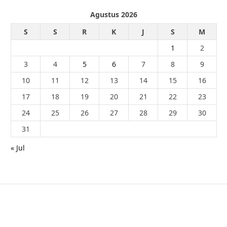
Agustus 2026
S
S
R
K
J
S
M
1
2
3
4
5
6
7
8
9
10
11
12
13
14
15
16
17
18
19
20
21
22
23
24
25
26
27
28
29
30
31
« Jul
© 2026 - PublikaIndonesia.com